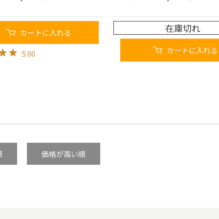
在庫切れ
カートに入れる
カートに入れる
5.00
順
価格が高い順