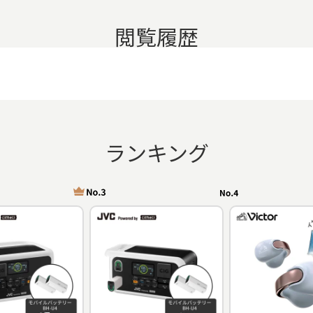
閲覧履歴
ランキング