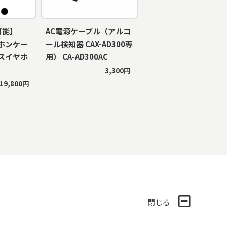
可能】
AC電源ケーブル（アルコ
ホンケー
ール検知器 CAX-AD300専
スイヤホ
用） CA-AD300AC
3,300円
19,800円