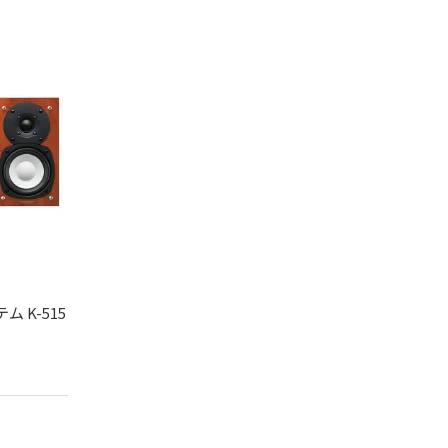
 K-515