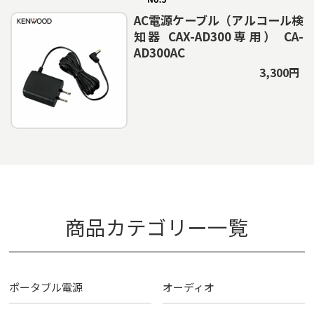
AC電源ケーブル（アルコール検
知器 CAX-AD300専用） CA-
AD300AC
3,300円
商品カテゴリー一覧
ポータブル電源
オーディオ