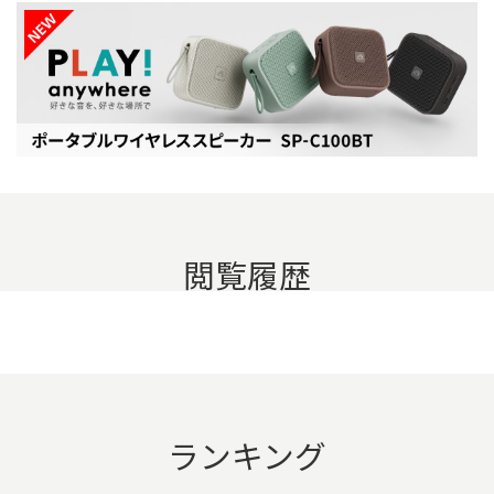
閲覧履歴
ランキング