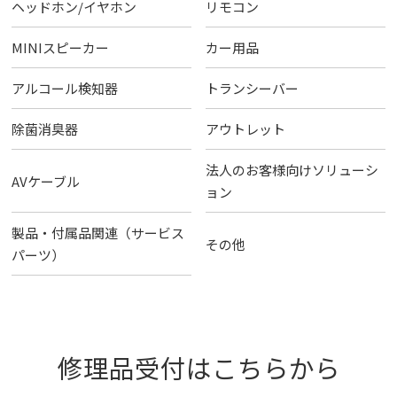
ヘッドホン/イヤホン
リモコン
MINIスピーカー
カー用品
アルコール検知器
トランシーバー
除菌消臭器
アウトレット
法人のお客様向けソリューシ
AVケーブル
ョン
製品・付属品関連（サービス
その他
パーツ）
修理品受付はこちらから