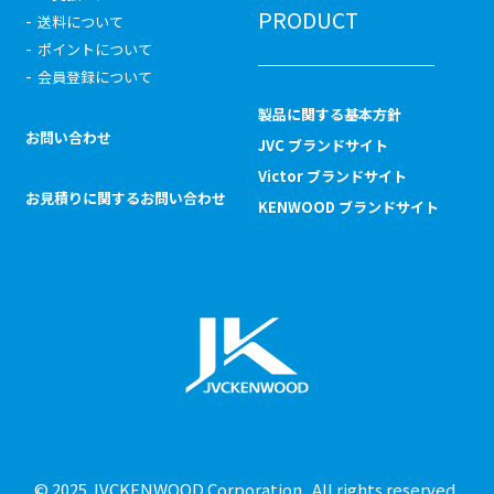
PRODUCT
送料について
ポイントについて
会員登録について
製品に関する基本方針
お問い合わせ
JVC ブランドサイト
Victor ブランドサイト
お見積りに関するお問い合わせ
KENWOOD ブランドサイト
© 2025 JVCKENWOOD Corporation . All rights reserved.