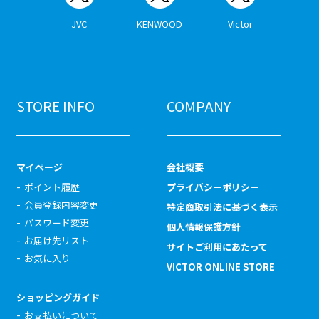
JVC
KENWOOD
Victor
STORE INFO
COMPANY
マイページ
会社概要
ポイント履歴
プライバシーポリシー
会員登録内容変更
特定商取引法に基づく表示
パスワード変更
個人情報保護方針
お届け先リスト
サイトご利用にあたって
お気に入り
VICTOR ONLINE STORE
ショッピングガイド
お支払いについて