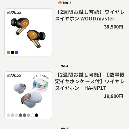
【2週間お試し可能】ワイヤレ
スイヤホン WOOD master
38,500円
【2週間お試し可能】【数量限
定イヤホンケース付】ワイヤレ
スイヤホン HA-NP1T
19,800円