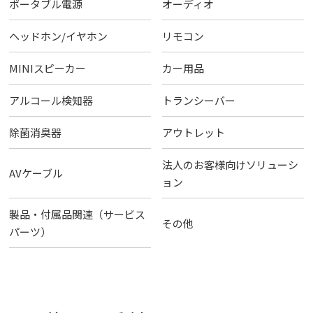
ポータブル電源
オーディオ
ヘッドホン/イヤホン
リモコン
MINIスピーカー
カー用品
アルコール検知器
トランシーバー
除菌消臭器
アウトレット
法人のお客様向けソリューシ
AVケーブル
ョン
製品・付属品関連（サービス
その他
パーツ）