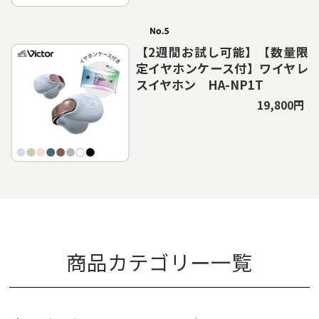
【2週間お試し可能】【数量限
定イヤホンケース付】ワイヤレ
スイヤホン HA-NP1T
19,800円
商品カテゴリー一覧