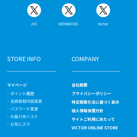
JVC
KENWOOD
Victor
STORE INFO
COMPANY
マイページ
会社概要
ポイント履歴
プライバシーポリシー
会員登録内容変更
特定商取引法に基づく表示
パスワード変更
個人情報保護方針
お届け先リスト
サイトご利用にあたって
お気に入り
VICTOR ONLINE STORE