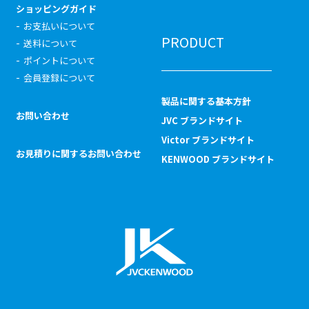
ショッピングガイド
お支払いについて
PRODUCT
送料について
ポイントについて
会員登録について
製品に関する基本方針
お問い合わせ
JVC ブランドサイト
Victor ブランドサイト
お見積りに関するお問い合わせ
KENWOOD ブランドサイト