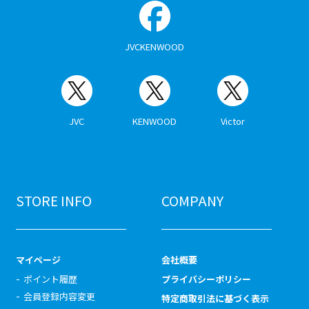
JVCKENWOOD
JVC
KENWOOD
Victor
STORE INFO
COMPANY
マイページ
会社概要
ポイント履歴
プライバシーポリシー
会員登録内容変更
特定商取引法に基づく表示