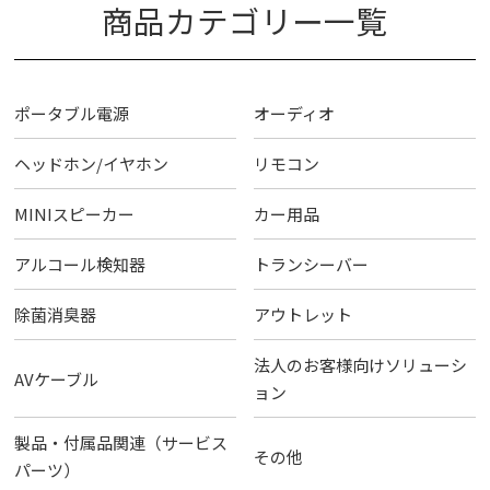
商品カテゴリー一覧
ポータブル電源
オーディオ
ヘッドホン/イヤホン
リモコン
MINIスピーカー
カー用品
アルコール検知器
トランシーバー
除菌消臭器
アウトレット
法人のお客様向けソリューシ
AVケーブル
ョン
製品・付属品関連（サービス
その他
パーツ）