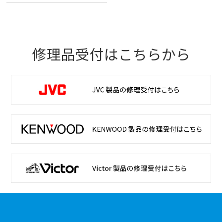
修理品受付はこちらから