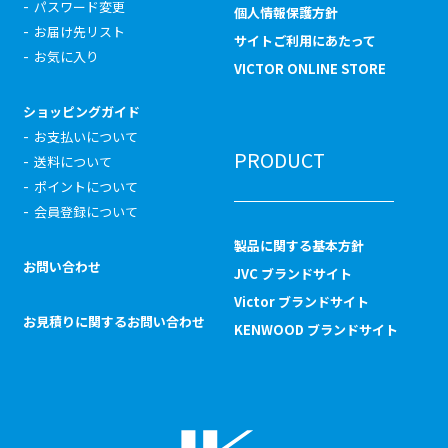
パスワード変更
個人情報保護方針
お届け先リスト
サイトご利用にあたって
お気に入り
VICTOR ONLINE STORE
ショッピングガイド
お支払いについて
PRODUCT
送料について
ポイントについて
会員登録について
製品に関する基本方針
お問い合わせ
JVC ブランドサイト
Victor ブランドサイト
お見積りに関するお問い合わせ
KENWOOD ブランドサイト