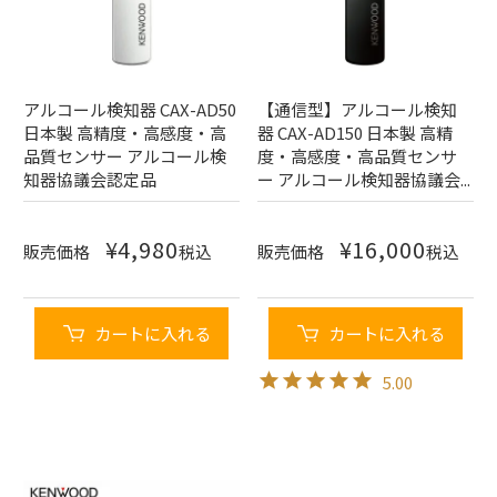
アルコール検知器 CAX-AD50
【通信型】アルコール検知
日本製 高精度・高感度・高
器 CAX-AD150 日本製 高精
品質センサー アルコール検
度・高感度・高品質センサ
知器協議会認定品
ー アルコール検知器協議会...
¥
4,980
¥
16,000
販売価格
税込
販売価格
税込
カートに入れる
カートに入れる
5.00