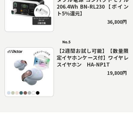
206.4Wh BN-RL230【ポイン
ト5％還元】
36,800円
【2週間お試し可能】【数量限
定イヤホンケース付】ワイヤレ
スイヤホン HA-NP1T
19,800円