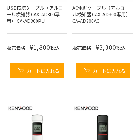
USB接続ケーブル（アルコ
AC電源ケーブル（アルコー
ール検知器 CAX-AD300専
ル検知器 CAX-AD300専用）
用） CA-AD300PU
CA-AD300AC
¥
1,800
¥
3,300
販売価格
税込
販売価格
税込
カートに入れる
カートに入れる