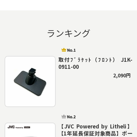
ランキング
取付ﾌﾞﾗｹｯﾄ（ﾌﾛﾝﾄ） J1K-
0911-00
2,090円
【JVC Powered by Litheli】
【1年延長保証対象商品】ポー