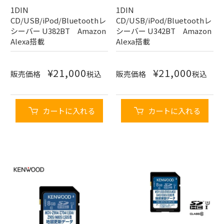
1DIN
1DIN
CD/USB/iPod/Bluetoothレ
CD/USB/iPod/Bluetoothレ
シーバー U382BT Amazon
シーバー U342BT Amazon
Alexa搭載
Alexa搭載
¥
21,000
¥
21,000
販売価格
税込
販売価格
税込
カートに入れる
カートに入れる