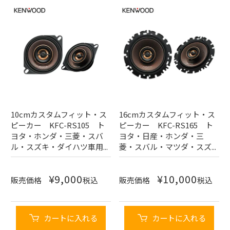
10cmカスタムフィット・ス
16cmカスタムフィット・ス
ピーカー KFC-RS105 ト
ピーカー KFC-RS165 ト
ヨタ・ホンダ・三菱・スバ
ヨタ・日産・ホンダ・三
ル・スズキ・ダイハツ車用...
菱・スバル・マツダ・スズ...
¥
9,000
¥
10,000
販売価格
税込
販売価格
税込
カートに入れる
カートに入れる