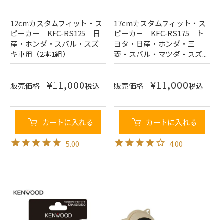
12cmカスタムフィット・ス
17cmカスタムフィット・ス
ピーカー KFC-RS125 日
ピーカー KFC-RS175 ト
産・ホンダ・スバル・スズ
ヨタ・日産・ホンダ・三
キ車用（2本1組）
菱・スバル・マツダ・スズ...
¥
11,000
¥
11,000
販売価格
税込
販売価格
税込
カートに入れる
カートに入れる
5.00
4.00