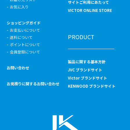
サイトご利用にあたって
お気に入り
VICTOR ONLINE STORE
ショッピングガイド
お支払いについて
PRODUCT
送料について
ポイントについて
会員登録について
製品に関する基本方針
お問い合わせ
JVC ブランドサイト
Victor ブランドサイト
お見積りに関するお問い合わせ
KENWOOD ブランドサイト