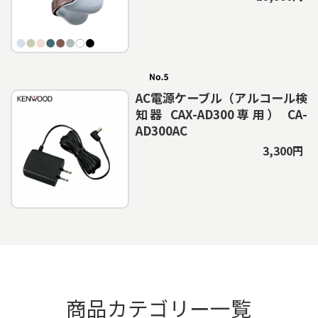
AC電源ケーブル（アルコール検
知器 CAX-AD300専用） CA-
AD300AC
3,300円
商品カテゴリー一覧