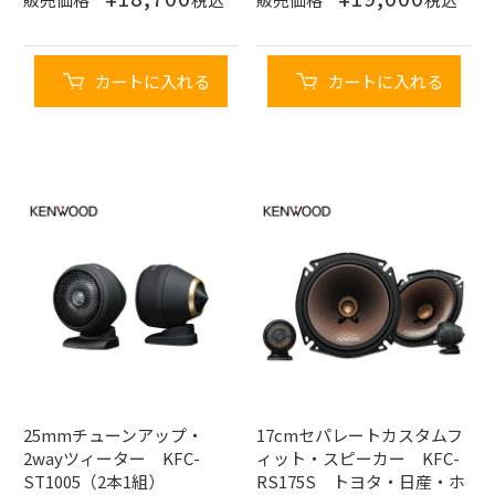
カートに入れる
カートに入れる
25mmチューンアップ・
17cmセパレートカスタムフ
2wayツィーター KFC-
ィット・スピーカー KFC-
ST1005（2本1組）
RS175S トヨタ・日産・ホ