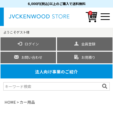
6,000円(税込)以上のご購入で送料無料
0
ようこそ
ゲスト
様
ログイン
会員登録
お問い合わせ
お見積り
法人向け事業のご紹介
HOME
カー用品