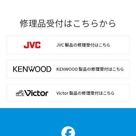
修理品受付はこちらから