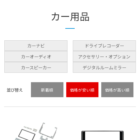
カー用品
カーナビ
ドライブレコーダー
カーオーディオ
アクセサリー・オプション
カースピーカー
デジタルルームミラー
並び替え
新着順
価格が安い順
価格が高い順