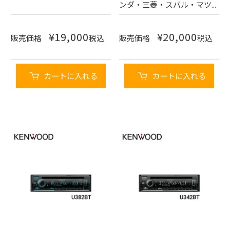
ンダ・三菱・スバル・マツ...
¥
19,000
¥
20,000
販売価格
税込
販売価格
税込
カートに入れる
カートに入れる