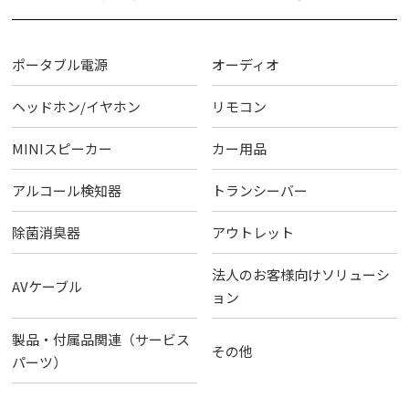
ポータブル電源
オーディオ
ヘッドホン/イヤホン
リモコン
MINIスピーカー
カー用品
アルコール検知器
トランシーバー
除菌消臭器
アウトレット
法人のお客様向けソリューシ
AVケーブル
ョン
製品・付属品関連（サービス
その他
パーツ）