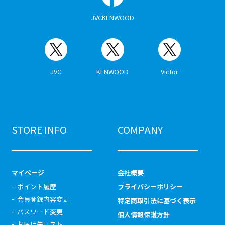
JVCKENWOOD
JVC
KENWOOD
Victor
STORE INFO
COMPANY
マイページ
会社概要
ポイント履歴
プライバシーポリシー
会員登録内容変更
特定商取引法に基づく表示
パスワード変更
個人情報保護方針
お届け先リスト