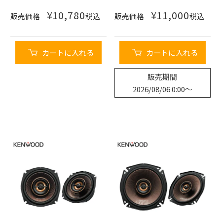
¥
10,780
¥
11,000
販売価格
税込
販売価格
税込
カートに入れる
カートに入れる
販売期間
2026/08/06 0:00
〜