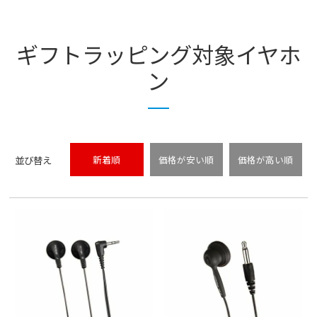
ギフトラッピング対象イヤホ
ン
並び替え
新着順
価格が安い順
価格が高い順