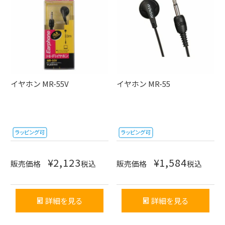
イヤホン MR-55V
イヤホン MR-55
¥
2,123
¥
1,584
販売価格
税込
販売価格
税込
詳細を見る
詳細を見る