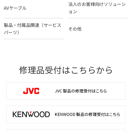
法人のお客様向けソリューシ
AVケーブル
ョン
製品・付属品関連（サービス
その他
パーツ）
修理品受付はこちらから