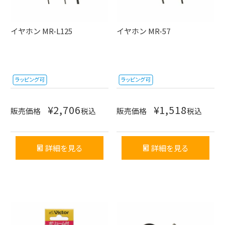
イヤホン MR-L125
イヤホン MR-57
¥
2,706
¥
1,518
販売価格
税込
販売価格
税込
詳細を見る
詳細を見る