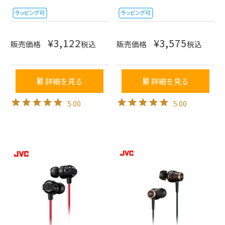
¥
3,122
¥
3,575
販売価格
税込
販売価格
税込
詳細を見る
詳細を見る
5.00
5.00