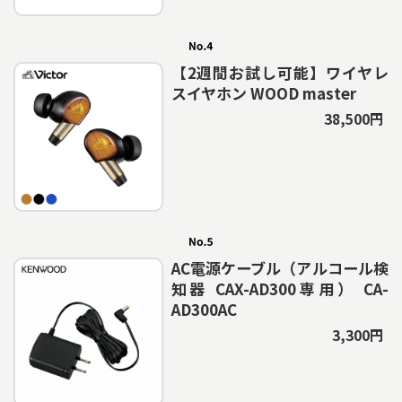
【2週間お試し可能】ワイヤレ
スイヤホン WOOD master
38,500円
AC電源ケーブル（アルコール検
知器 CAX-AD300専用） CA-
AD300AC
3,300円