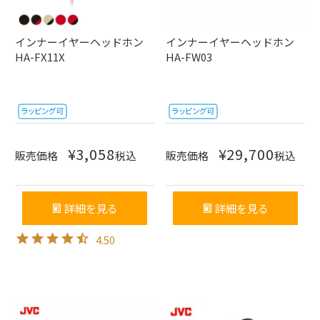
インナーイヤーヘッドホン
インナーイヤーヘッドホン
HA-FX11X
HA-FW03
¥
3,058
¥
29,700
販売価格
税込
販売価格
税込
詳細を見る
詳細を見る
4.50