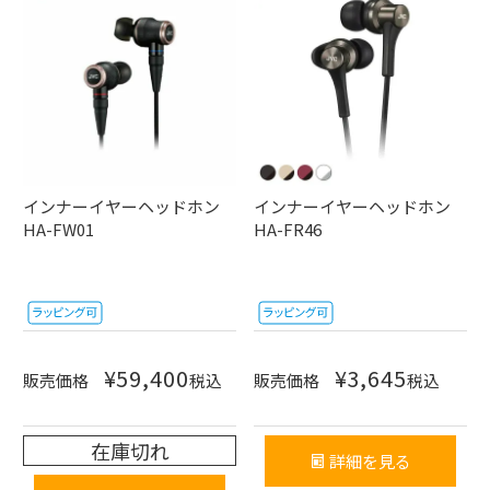
インナーイヤーヘッドホン
インナーイヤーヘッドホン
HA-FW01
HA-FR46
¥
59,400
¥
3,645
販売価格
税込
販売価格
税込
在庫切れ
詳細を見る