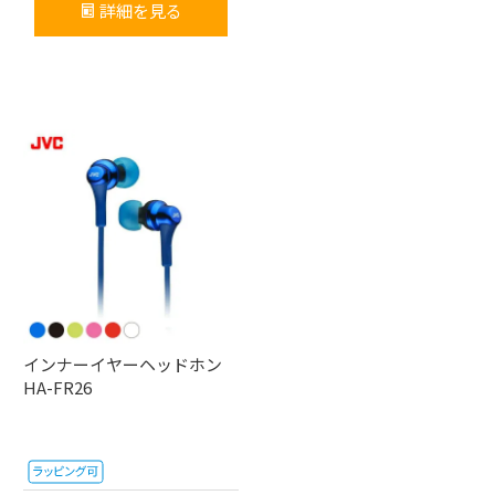
詳細を見る
インナーイヤーヘッドホン
HA-FR26