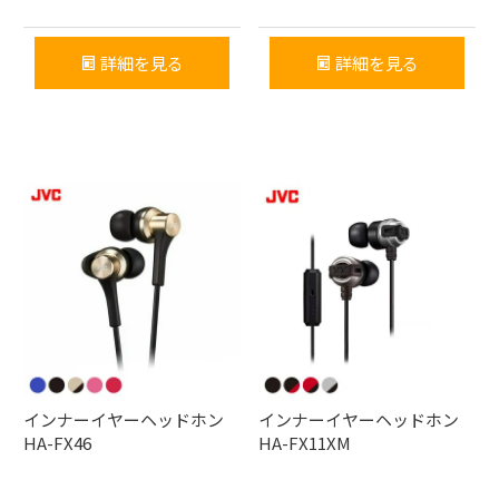
詳細を見る
詳細を見る
インナーイヤーヘッドホン
インナーイヤーヘッドホン
HA-FX46
HA-FX11XM