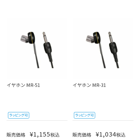
イヤホン MR-51
イヤホン MR-31
¥
1,155
¥
1,034
販売価格
税込
販売価格
税込