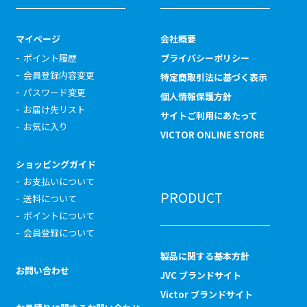
マイページ
会社概要
ポイント履歴
プライバシーポリシー
会員登録内容変更
特定商取引法に基づく表示
パスワード変更
個人情報保護方針
お届け先リスト
サイトご利用にあたって
お気に入り
VICTOR ONLINE STORE
ショッピングガイド
お支払いについて
PRODUCT
送料について
ポイントについて
会員登録について
製品に関する基本方針
お問い合わせ
JVC ブランドサイト
Victor ブランドサイト