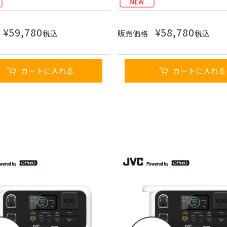
¥
59,780
¥
58,780
税込
販売価格
税込
カートに入れる
カートに入れる