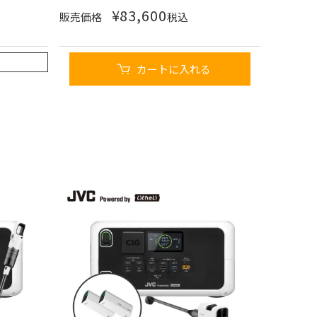
¥
83,600
販売価格
税込
カートに入れる