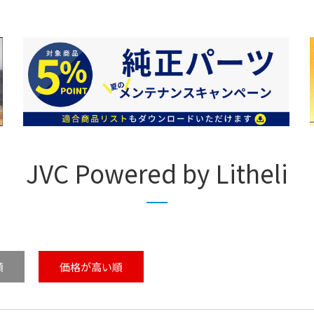
JVC Powered by Litheli
順
価格が高い順