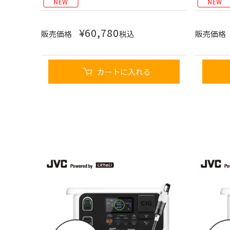
¥
60,780
販売価格
税込
販売価格
カートに入れる