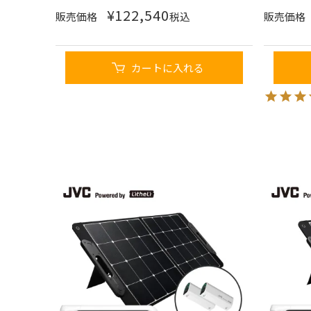
¥
122,540
販売価格
税込
販売価格
カートに入れる