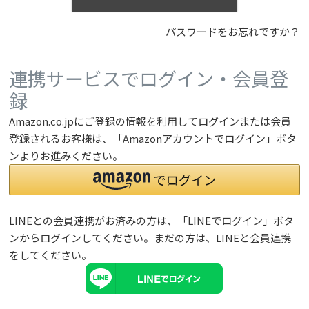
パスワードをお忘れですか？
連携サービスでログイン・会員登
録
Amazon.co.jpにご登録の情報を利用してログインまたは会員
登録されるお客様は、「Amazonアカウントでログイン」ボタ
ンよりお進みください。
LINEとの会員連携がお済みの方は、「LINEでログイン」ボタ
ンからログインしてください。まだの方は、
LINEと会員連携
をしてください。