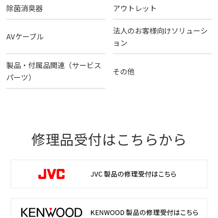
除菌消臭器
アウトレット
法人のお客様向けソリューシ
AVケーブル
ョン
製品・付属品関連（サービス
その他
パーツ）
修理品受付はこちらから