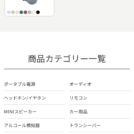
商品カテゴリー一覧
ポータブル電源
オーディオ
ヘッドホン/イヤホン
リモコン
MINIスピーカー
カー用品
アルコール検知器
トランシーバー