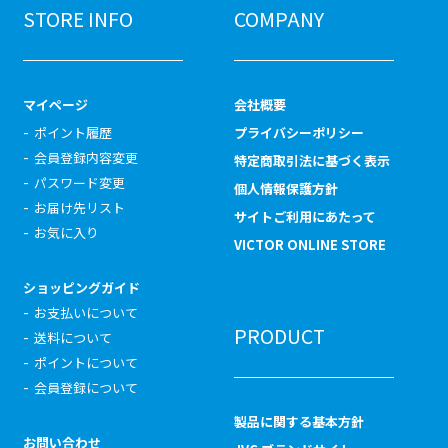
STORE INFO
COMPANY
マイページ
会社概要
ポイント履歴
プライバシーポリシー
会員登録内容変更
特定商取引法に基づく表示
パスワード変更
個人情報保護方針
お届け先リスト
サイトご利用にあたって
お気に入り
VICTOR ONLINE STORE
ショッピングガイド
お支払いについて
PRODUCT
送料について
ポイントについて
会員登録について
製品に関する基本方針
お問い合わせ