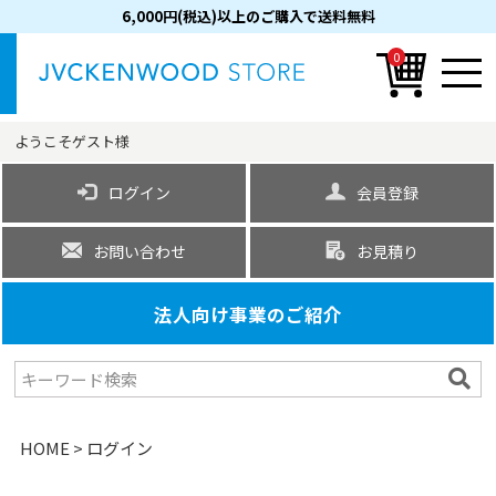
6,000円(税込)以上のご購入で送料無料
0
ようこそ
ゲスト
様
ログイン
会員登録
お問い合わせ
お見積り
法人向け事業のご紹介
HOME
ログイン