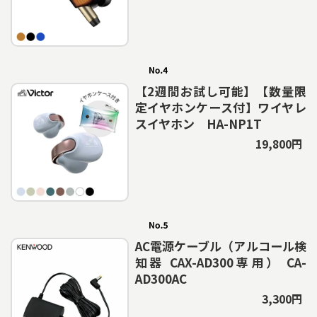
【2週間お試し可能】【数量限
定イヤホンケース付】ワイヤレ
スイヤホン HA-NP1T
19,800円
AC電源ケーブル（アルコール検
知器 CAX-AD300専用） CA-
AD300AC
3,300円