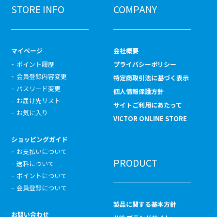
STORE INFO
COMPANY
マイページ
会社概要
ポイント履歴
プライバシーポリシー
会員登録内容変更
特定商取引法に基づく表示
パスワード変更
個人情報保護方針
お届け先リスト
サイトご利用にあたって
お気に入り
VICTOR ONLINE STORE
ショッピングガイド
お支払いについて
PRODUCT
送料について
ポイントについて
会員登録について
製品に関する基本方針
お問い合わせ