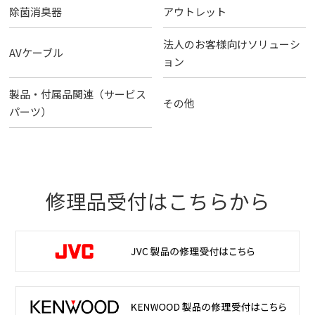
除菌消臭器
アウトレット
法人のお客様向けソリューシ
AVケーブル
ョン
製品・付属品関連（サービス
その他
パーツ）
修理品受付はこちらから