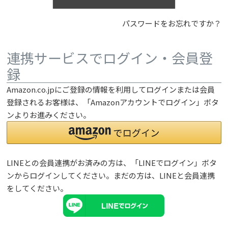
パスワードをお忘れですか？
連携サービスでログイン・会員登
録
Amazon.co.jpにご登録の情報を利用してログインまたは会員
登録されるお客様は、「Amazonアカウントでログイン」ボタ
ンよりお進みください。
LINEとの会員連携がお済みの方は、「LINEでログイン」ボタ
ンからログインしてください。まだの方は、
LINEと会員連携
をしてください。