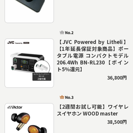
【JVC Powered by Litheli】
【1年延長保証対象商品】ポー
タブル電源 コンパクトモデル
206.4Wh BN-RL230【ポイン
ト5％還元】
36,800円
【2週間お試し可能】ワイヤレ
スイヤホン WOOD master
38,500円