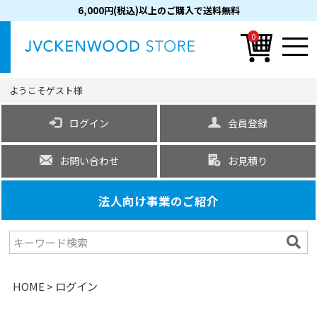
6,000円(税込)以上のご購入で送料無料
0
ようこそ
ゲスト
様
ログイン
会員登録
お問い合わせ
お見積り
法人向け事業のご紹介
HOME
ログイン