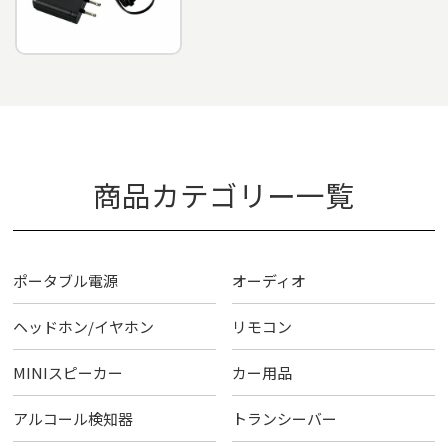
商品カテゴリー一覧
ポータブル電源
オーディオ
ヘッドホン/イヤホン
リモコン
MINIスピーカー
カー用品
アルコール検知器
トランシーバー