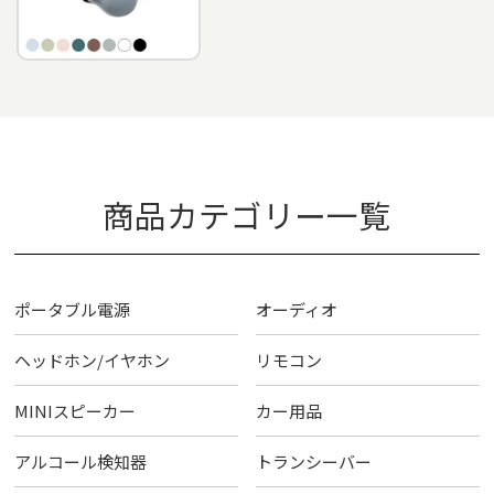
商品カテゴリー一覧
ポータブル電源
オーディオ
ヘッドホン/イヤホン
リモコン
MINIスピーカー
カー用品
アルコール検知器
トランシーバー