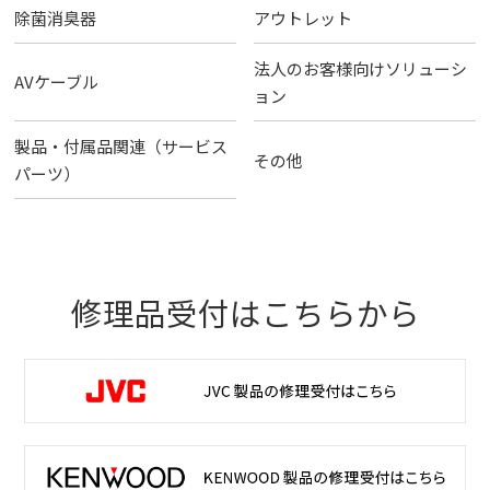
除菌消臭器
アウトレット
法人のお客様向けソリューシ
AVケーブル
ョン
製品・付属品関連（サービス
その他
パーツ）
修理品受付はこちらから