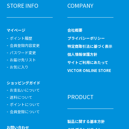
STORE INFO
COMPANY
マイページ
会社概要
ポイント履歴
プライバシーポリシー
会員登録内容変更
特定商取引法に基づく表示
パスワード変更
個人情報保護方針
お届け先リスト
サイトご利用にあたって
お気に入り
VICTOR ONLINE STORE
ショッピングガイド
お支払いについて
PRODUCT
送料について
ポイントについて
会員登録について
製品に関する基本方針
お問い合わせ