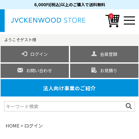
6,000円(税込)以上のご購入で送料無料
0
ようこそ
ゲスト
様
ログイン
会員登録
お問い合わせ
お見積り
法人向け事業のご紹介
HOME
ログイン