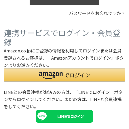
パスワードをお忘れですか？
連携サービスでログイン・会員登
録
Amazon.co.jpにご登録の情報を利用してログインまたは会員
登録されるお客様は、「Amazonアカウントでログイン」ボタ
ンよりお進みください。
LINEとの会員連携がお済みの方は、「LINEでログイン」ボタ
ンからログインしてください。まだの方は、
LINEと会員連携
をしてください。