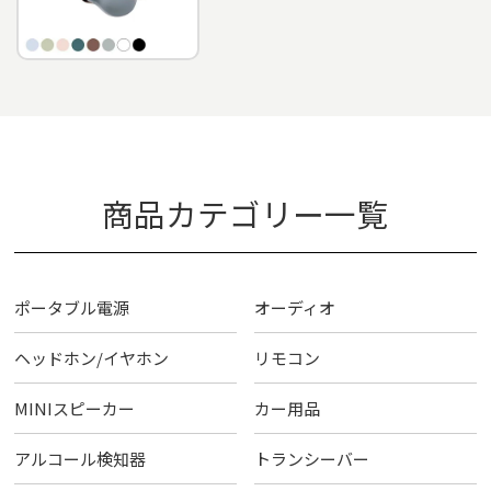
商品カテゴリー一覧
ポータブル電源
オーディオ
ヘッドホン/イヤホン
リモコン
MINIスピーカー
カー用品
アルコール検知器
トランシーバー