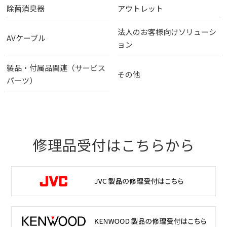
除菌消臭器
アウトレット
法人のお客様向けソリューシ
AVケーブル
ョン
製品・付属品関連（サービス
その他
パーツ）
修理品受付はこちらから