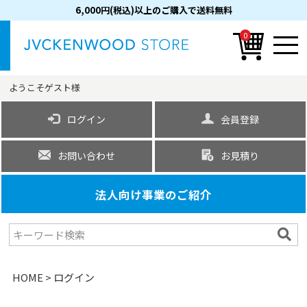
6,000円(税込)以上のご購入で送料無料
0
ようこそ
ゲスト
様
ログイン
会員登録
お問い合わせ
お見積り
法人向け事業のご紹介
HOME
ログイン