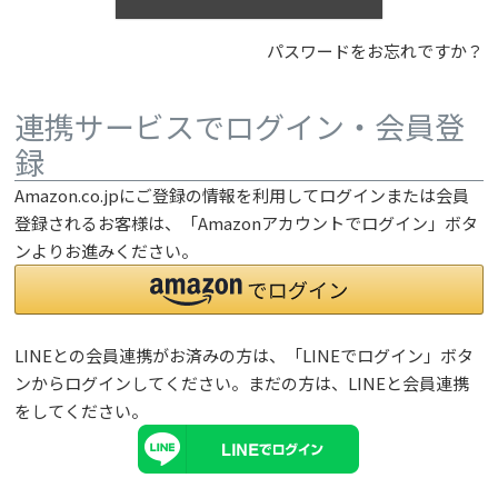
パスワードをお忘れですか？
連携サービスでログイン・会員登
録
Amazon.co.jpにご登録の情報を利用してログインまたは会員
登録されるお客様は、「Amazonアカウントでログイン」ボタ
ンよりお進みください。
LINEとの会員連携がお済みの方は、「LINEでログイン」ボタ
ンからログインしてください。まだの方は、
LINEと会員連携
をしてください。