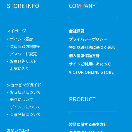
STORE INFO
COMPANY
マイページ
会社概要
ポイント履歴
プライバシーポリシー
会員登録内容変更
特定商取引法に基づく表示
パスワード変更
個人情報保護方針
お届け先リスト
サイトご利用にあたって
お気に入り
VICTOR ONLINE STORE
ショッピングガイド
お支払いについて
PRODUCT
送料について
ポイントについて
会員登録について
製品に関する基本方針
お問い合わせ