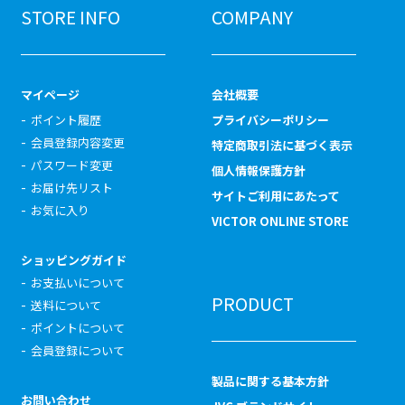
STORE INFO
COMPANY
マイページ
会社概要
ポイント履歴
プライバシーポリシー
会員登録内容変更
特定商取引法に基づく表示
パスワード変更
個人情報保護方針
お届け先リスト
サイトご利用にあたって
お気に入り
VICTOR ONLINE STORE
ショッピングガイド
お支払いについて
PRODUCT
送料について
ポイントについて
会員登録について
製品に関する基本方針
お問い合わせ