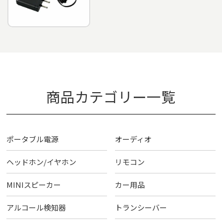
商品カテゴリー一覧
ポータブル電源
オーディオ
ヘッドホン/イヤホン
リモコン
MINIスピーカー
カー用品
アルコール検知器
トランシーバー