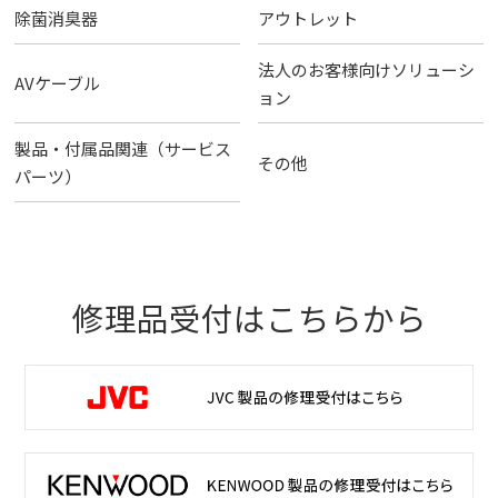
除菌消臭器
アウトレット
法人のお客様向けソリューシ
AVケーブル
ョン
製品・付属品関連（サービス
その他
パーツ）
修理品受付はこちらから