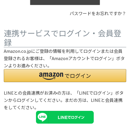
パスワードをお忘れですか？
連携サービスでログイン・会員登
録
Amazon.co.jpにご登録の情報を利用してログインまたは会員
登録されるお客様は、「Amazonアカウントでログイン」ボタ
ンよりお進みください。
LINEとの会員連携がお済みの方は、「LINEでログイン」ボタ
ンからログインしてください。まだの方は、
LINEと会員連携
をしてください。