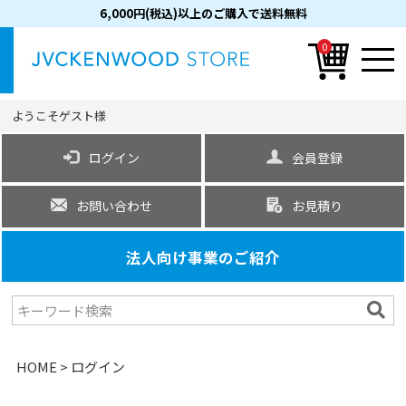
6,000円(税込)以上のご購入で送料無料
0
ようこそ
ゲスト
様
ログイン
会員登録
お問い合わせ
お見積り
法人向け事業のご紹介
HOME
ログイン