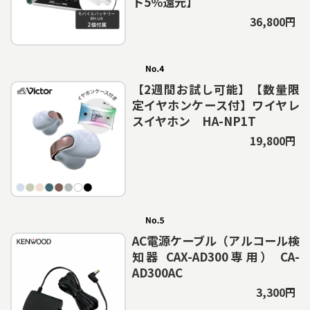
ト5％還元】
36,800円
【2週間お試し可能】【数量限
定イヤホンケース付】ワイヤレ
スイヤホン HA-NP1T
19,800円
AC電源ケーブル（アルコール検
知器 CAX-AD300専用） CA-
AD300AC
3,300円