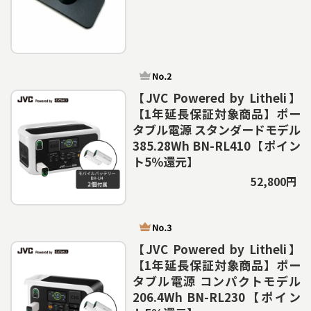
【JVC Powered by Litheli】
【1年延長保証対象商品】ポー
タブル電源 スタンダードモデル
385.28Wh BN-RL410【ポイン
ト5％還元】
52,800円
【JVC Powered by Litheli】
【1年延長保証対象商品】ポー
タブル電源 コンパクトモデル
206.4Wh BN-RL230【ポイン