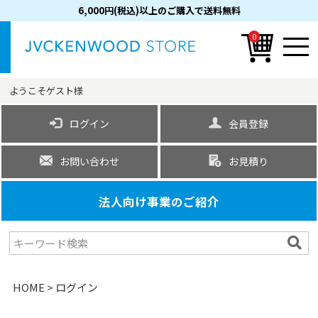
6,000円(税込)以上のご購入で送料無料
0
ようこそ
ゲスト
様
ログイン
会員登録
お問い合わせ
お見積り
法人向け事業のご紹介
HOME
ログイン