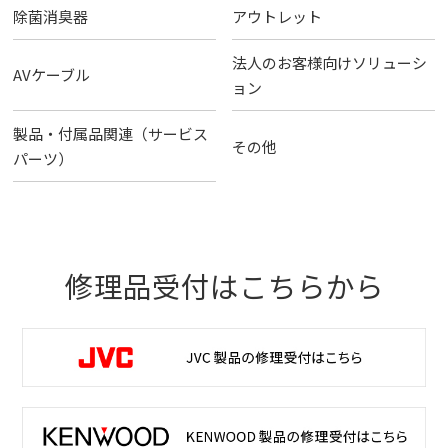
除菌消臭器
アウトレット
法人のお客様向けソリューシ
AVケーブル
ョン
製品・付属品関連（サービス
その他
パーツ）
修理品受付はこちらから