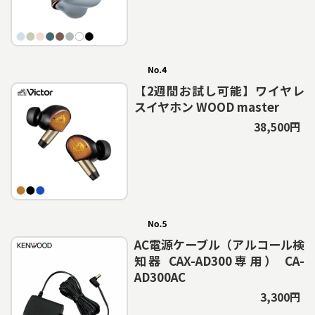
【2週間お試し可能】ワイヤレ
スイヤホン WOOD master
38,500円
AC電源ケーブル（アルコール検
知器 CAX-AD300専用） CA-
AD300AC
3,300円