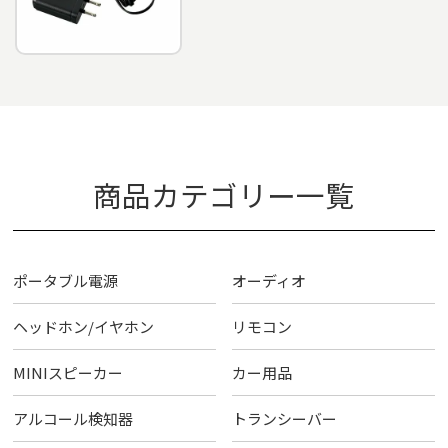
商品カテゴリー一覧
ポータブル電源
オーディオ
ヘッドホン/イヤホン
リモコン
MINIスピーカー
カー用品
アルコール検知器
トランシーバー