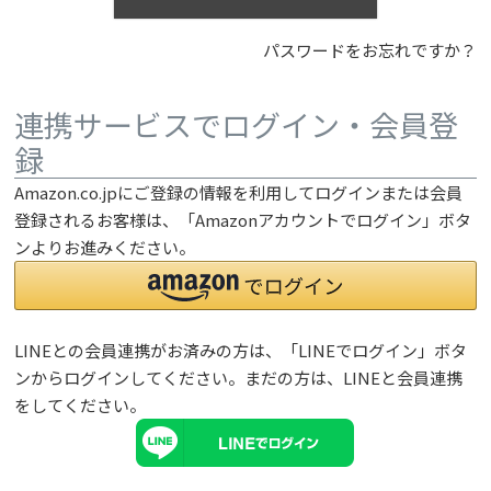
パスワードをお忘れですか？
連携サービスでログイン・会員登
録
Amazon.co.jpにご登録の情報を利用してログインまたは会員
登録されるお客様は、「Amazonアカウントでログイン」ボタ
ンよりお進みください。
LINEとの会員連携がお済みの方は、「LINEでログイン」ボタ
ンからログインしてください。まだの方は、
LINEと会員連携
をしてください。