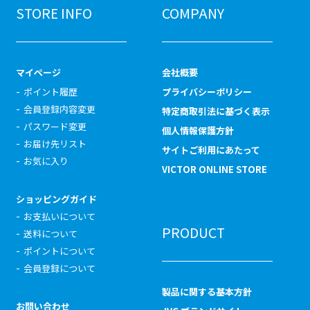
STORE INFO
COMPANY
マイページ
会社概要
ポイント履歴
プライバシーポリシー
会員登録内容変更
特定商取引法に基づく表示
パスワード変更
個人情報保護方針
お届け先リスト
サイトご利用にあたって
お気に入り
VICTOR ONLINE STORE
ショッピングガイド
お支払いについて
PRODUCT
送料について
ポイントについて
会員登録について
製品に関する基本方針
お問い合わせ