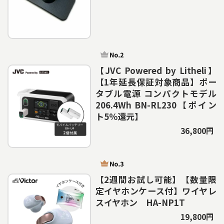
【JVC Powered by Litheli】
【1年延長保証対象商品】ポー
タブル電源 コンパクトモデル
206.4Wh BN-RL230【ポイン
ト5％還元】
36,800円
【2週間お試し可能】【数量限
定イヤホンケース付】ワイヤレ
スイヤホン HA-NP1T
19,800円