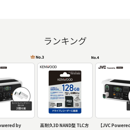
ランキング
owered by
高耐久3D NAND型 TLC方
【JVC Powered