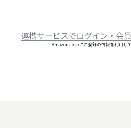
連携サービスでログイン・会
Amazon.co.jpにご登録の情報を