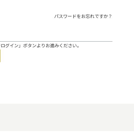
パスワードをお忘れですか？
ントでログイン」ボタンよりお進みください。