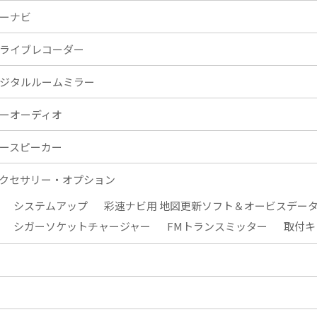
ーナビ
ライブレコーダー
ジタルルームミラー
ーオーディオ
ースピーカー
クセサリー・オプション
システムアップ
彩速ナビ用 地図更新ソフト＆オービスデー
シガーソケットチャージャー
FMトランスミッター
取付キ