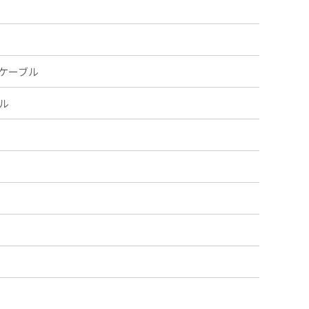
ケーブル
ル