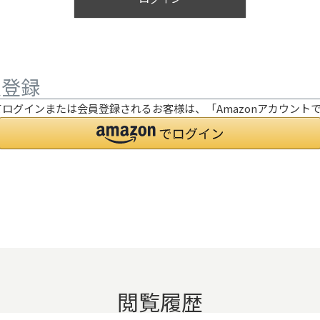
員登録
利用してログインまたは会員登録されるお客様は、「Amazonアカウ
閲覧履歴