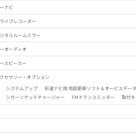
ーナビ
ライブレコーダー
ジタルルームミラー
ーオーディオ
ースピーカー
クセサリー・オプション
システムアップ
彩速ナビ用 地図更新ソフト＆オービスデー
シガーソケットチャージャー
FMトランスミッター
取付キ