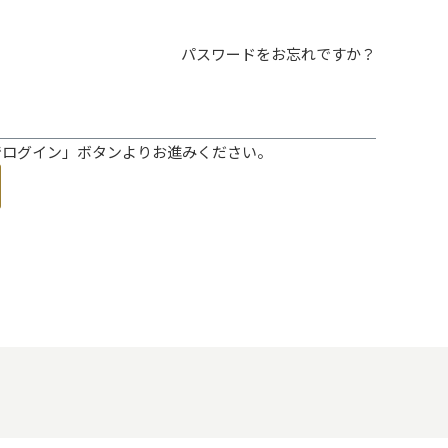
パスワードをお忘れですか？
ントでログイン」ボタンよりお進みください。