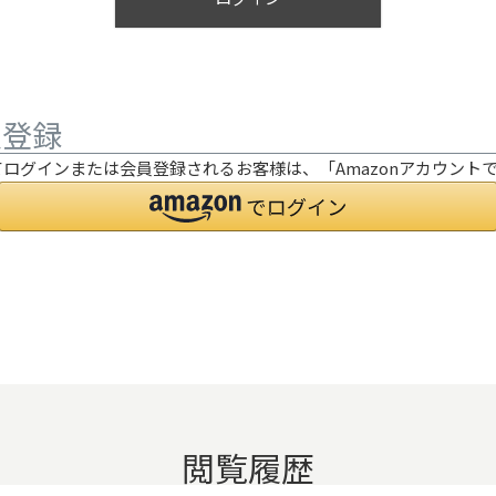
員登録
利用してログインまたは会員登録されるお客様は、「Amazonアカウ
閲覧履歴