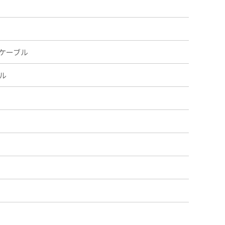
ケーブル
ル