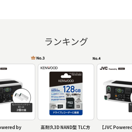
ランキング
owered by
高耐久3D NAND型 TLC方
【JVC Powered