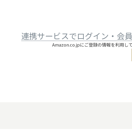
連携サービスでログイン・会
Amazon.co.jpにご登録の情報を