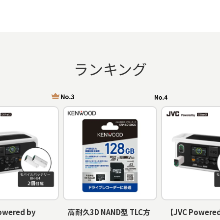
ランキング
owered by
高耐久3D NAND型 TLC方
【JVC Powered