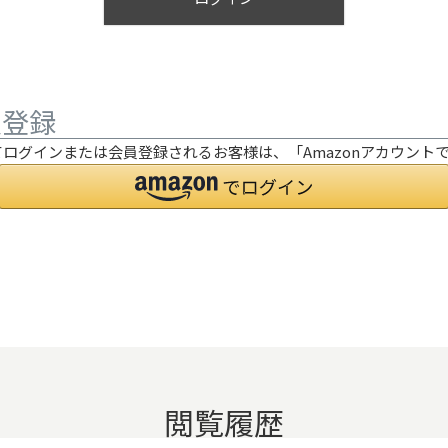
員登録
利用してログインまたは会員登録されるお客様は、「Amazonアカウ
閲覧履歴