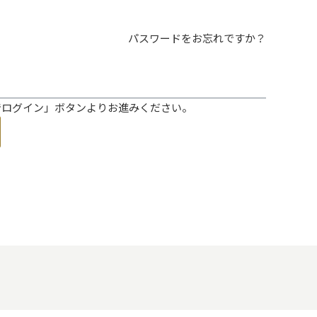
パスワードをお忘れですか？
ントでログイン」ボタンよりお進みください。