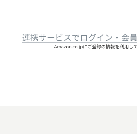
連携サービスでログイン・会
Amazon.co.jpにご登録の情報を