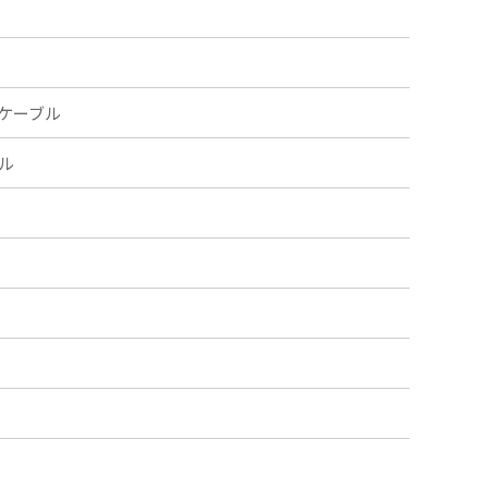
ケーブル
ル