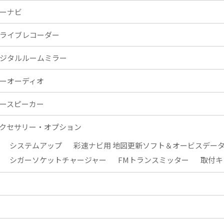
ーナビ
ライブレコーダー
ジタルルームミラー
ーオーディオ
ースピーカー
クセサリー・オプション
システムアップ
彩速ナビ用 地図更新ソフト＆オービスデー
シガーソケットチャージャー
FMトランスミッター
取付キ