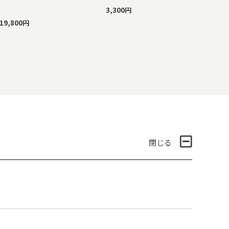
3,300円
19,800円