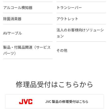
アルコール検知器
トランシーバー
除菌消臭器
アウトレット
法人のお客様向けソリューシ
AVケーブル
ョン
製品・付属品関連（サービス
その他
パーツ）
修理品受付はこちらから