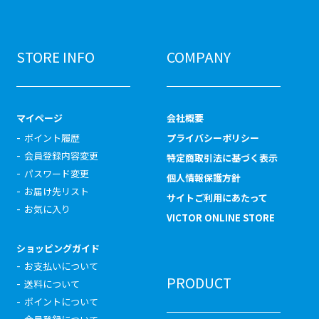
STORE INFO
COMPANY
マイページ
会社概要
ポイント履歴
プライバシーポリシー
会員登録内容変更
特定商取引法に基づく表示
パスワード変更
個人情報保護方針
お届け先リスト
サイトご利用にあたって
お気に入り
VICTOR ONLINE STORE
ショッピングガイド
お支払いについて
PRODUCT
送料について
ポイントについて