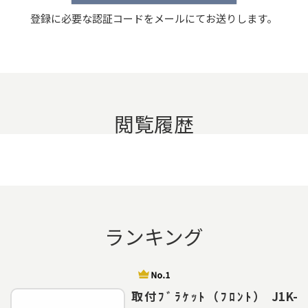
登録に必要な認証コードをメールにてお送りします。
閲覧履歴
ランキング
取付ﾌﾞﾗｹｯﾄ（ﾌﾛﾝﾄ） J1K-