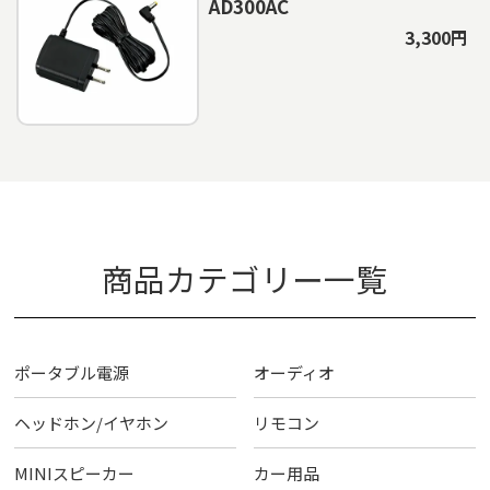
AD300AC
3,300円
商品カテゴリー一覧
ポータブル電源
オーディオ
ヘッドホン/イヤホン
リモコン
MINIスピーカー
カー用品