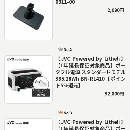
0911-00
2,090円
【JVC Powered by Litheli】
【1年延長保証対象商品】ポー
タブル電源 スタンダードモデル
385.28Wh BN-RL410【ポイン
ト5％還元】
52,800円
【JVC Powered by Litheli】
【1年延長保証対象商品】ポー