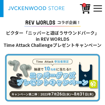
0
ビクター「ニッパーと遊ぼうサウンドパーク」
in REV WORLDS
Time Attack Challengeプレゼントキャンペーン