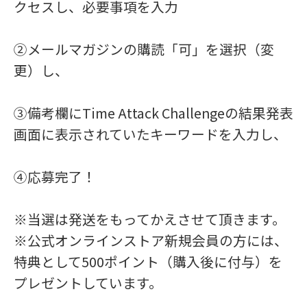
クセスし、必要事項を入力
②メールマガジンの購読「可」を選択（変
更）し、
③備考欄にTime Attack Challengeの結果発表
画面に表示されていたキーワードを入力し、
④応募完了！
※当選は発送をもってかえさせて頂きます。
※公式オンラインストア新規会員の方には、
特典として500ポイント（購入後に付与）を
プレゼントしています。