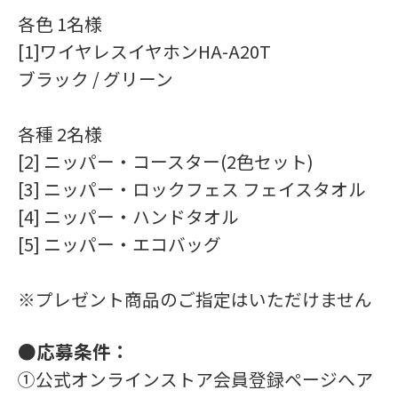
各色 1名様
[1]ワイヤレスイヤホンHA-A20T
ブラック / グリーン
各種 2名様
[2] ニッパー・コースター(2色セット)
[3] ニッパー・ロックフェス フェイスタオル
[4] ニッパー・ハンドタオル
[5] ニッパー・エコバッグ
※プレゼント商品のご指定はいただけません
●応募条件：
①公式オンラインストア会員登録ページへア