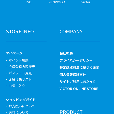
JVC
KENWOOD
Victor
STORE INFO
COMPANY
マイページ
会社概要
ポイント履歴
プライバシーポリシー
会員登録内容変更
特定商取引法に基づく表示
パスワード変更
個人情報保護方針
お届け先リスト
サイトご利用にあたって
お気に入り
VICTOR ONLINE STORE
ショッピングガイド
お支払いについて
PRODUCT
送料について