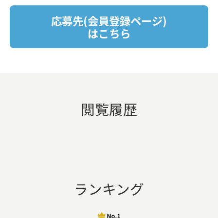
応募先(会員登録ページ)
はこちら
閲覧履歴
ランキング