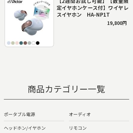
【2週間お試し可能】【数量限
定イヤホンケース付】ワイヤレ
スイヤホン HA-NP1T
19,800円
商品カテゴリー一覧
ポータブル電源
オーディオ
ヘッドホン/イヤホン
リモコン