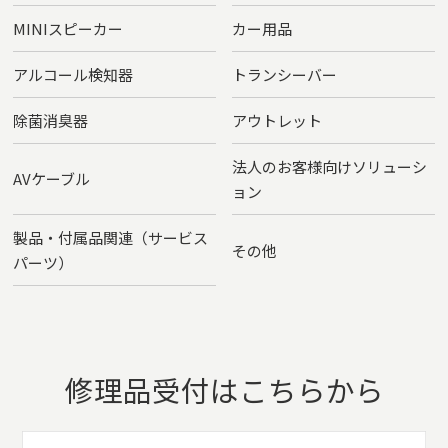
MINIスピーカー
カー用品
アルコール検知器
トランシーバー
除菌消臭器
アウトレット
法人のお客様向けソリューシ
AVケーブル
ョン
製品・付属品関連（サービス
その他
パーツ）
修理品受付はこちらから