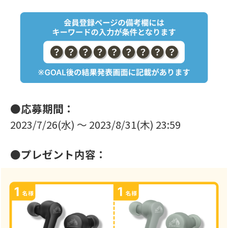
●応募期間：
2023/7/26(水) ～ 2023/8/31(木) 23:59
●プレゼント内容：