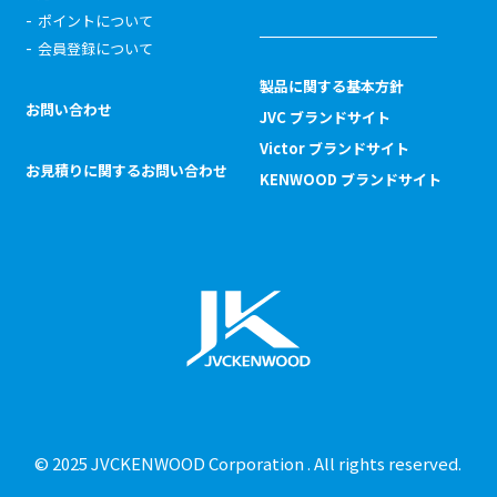
ポイントについて
会員登録について
製品に関する基本方針
お問い合わせ
JVC ブランドサイト
Victor ブランドサイト
お見積りに関するお問い合わせ
KENWOOD ブランドサイト
© 2025 JVCKENWOOD Corporation . All rights reserved.