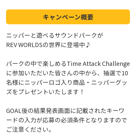
キャンペーン概要
ニッパーと遊べるサウンドパークが
REV WORLDSの世界に登場中♪
パークの中で楽しめるTime Attack Challenge
に参加いただいた皆さんの中から、抽選で10
名様にニッパーロゴ入り商品・ニッパーグッ
ズをプレゼントいたします！
GOAL後の結果発表画面に記載されたキーワ
ードの入力が応募の必須条件となりますので
ご注意ください。