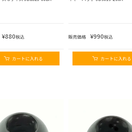
¥
880
¥
990
税込
販売価格
税込
カートに入れる
カートに入れる