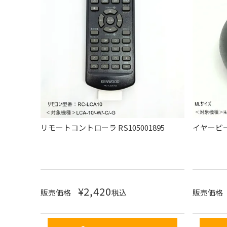
リモートコントローラ RS105001895
イヤーピース
¥
2,420
販売価格
税込
販売価格