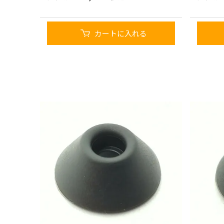
カートに入れる