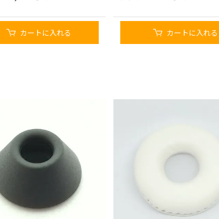
カートに入れる
カートに入れる