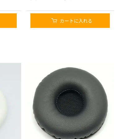
カートに入れる