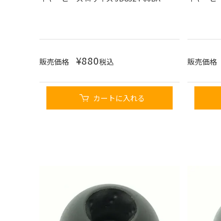
¥
880
販売価格
税込
販売価格
カートに入れる