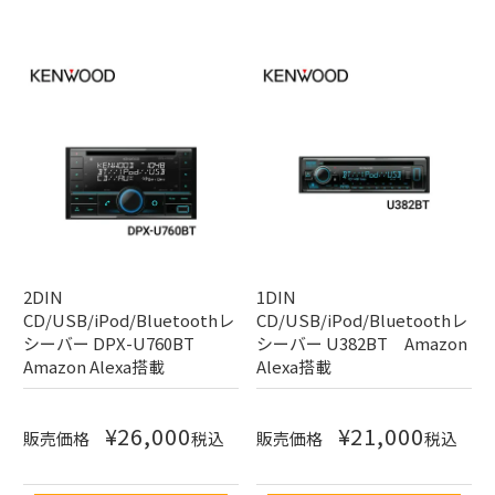
2DIN
1DIN
CD/USB/iPod/Bluetoothレ
CD/USB/iPod/Bluetoothレ
シーバー DPX-U760BT
シーバー U382BT Amazon
Amazon Alexa搭載
Alexa搭載
¥
26,000
¥
21,000
販売価格
税込
販売価格
税込