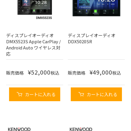
ディスプレイオーディオ
ディスプレイオーディオ
DMX5523S Apple CarPlay /
DDX5020SR
Android Auto ワイヤレス対
応
¥
52,000
¥
49,000
販売価格
税込
販売価格
税込
カートに入れる
カートに入れる