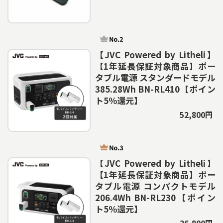
【JVC Powered by Litheli】
【1年延長保証対象商品】ポー
タブル電源 スタンダードモデル
385.28Wh BN-RL410【ポイン
ト5％還元】
52,800円
【JVC Powered by Litheli】
【1年延長保証対象商品】ポー
タブル電源 コンパクトモデル
206.4Wh BN-RL230【ポイン
ト5％還元】