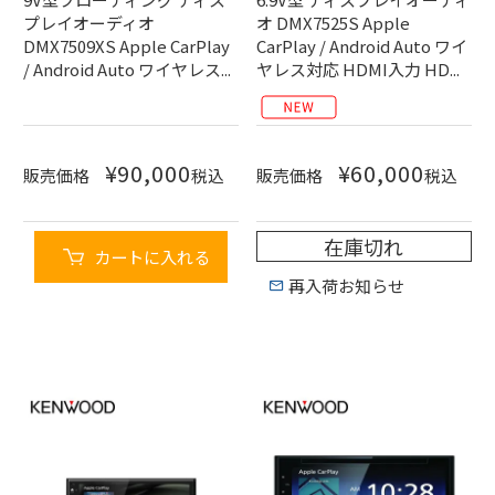
プレイオーディオ
オ DMX7525S Apple
DMX7509XS Apple CarPlay
CarPlay / Android Auto ワイ
/ Android Auto ワイヤレス...
ヤレス対応 HDMI入力 HD...
¥
90,000
¥
60,000
販売価格
税込
販売価格
税込
在庫切れ
カートに入れる
再入荷お知らせ