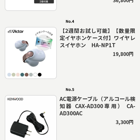
36,800円
【2週間お試し可能】【数量限
定イヤホンケース付】ワイヤレ
スイヤホン HA-NP1T
19,800円
AC電源ケーブル（アルコール検
知器 CAX-AD300専用） CA-
AD300AC
3,300円