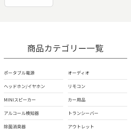
商品カテゴリー一覧
ポータブル電源
オーディオ
ヘッドホン/イヤホン
リモコン
MINIスピーカー
カー用品
アルコール検知器
トランシーバー
除菌消臭器
アウトレット