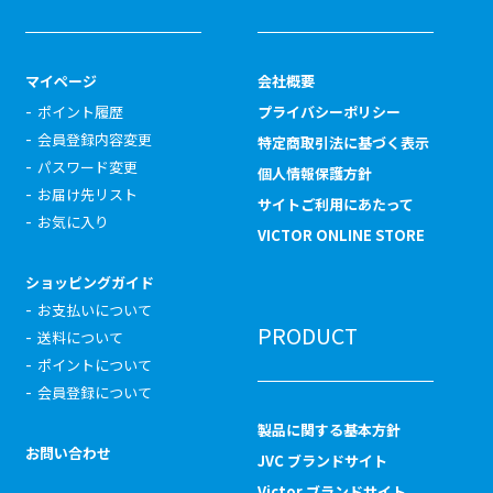
マイページ
会社概要
ポイント履歴
プライバシーポリシー
会員登録内容変更
特定商取引法に基づく表示
パスワード変更
個人情報保護方針
お届け先リスト
サイトご利用にあたって
お気に入り
VICTOR ONLINE STORE
ショッピングガイド
お支払いについて
PRODUCT
送料について
ポイントについて
会員登録について
製品に関する基本方針
お問い合わせ
JVC ブランドサイト
Victor ブランドサイト