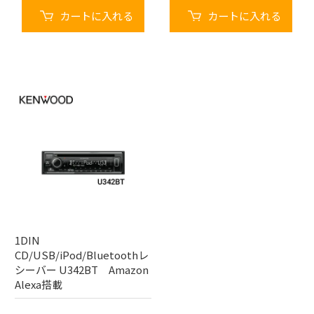
カートに入れる
カートに入れる
1DIN
CD/USB/iPod/Bluetoothレ
シーバー U342BT Amazon
Alexa搭載