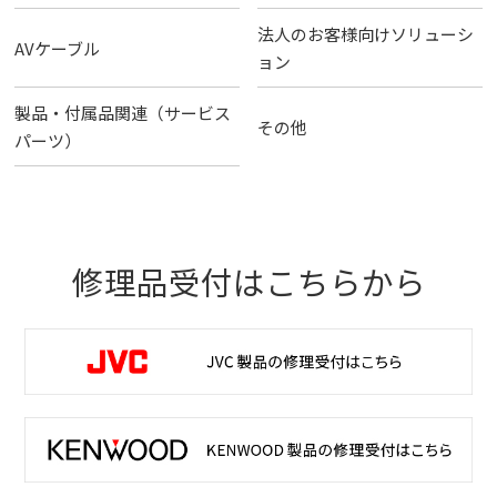
法人のお客様向けソリューシ
AVケーブル
ョン
製品・付属品関連（サービス
その他
パーツ）
修理品受付はこちらから