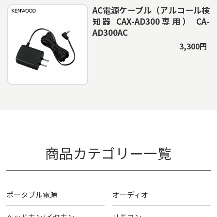
AC電源ケーブル（アルコール検
知器 CAX-AD300専用） CA-
AD300AC
3,300円
商品カテゴリー一覧
ポータブル電源
オーディオ
ヘッドホン/イヤホン
リモコン