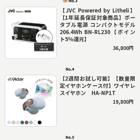
【JVC Powered by Litheli】
【1年延長保証対象商品】ポー
タブル電源 コンパクトモデル
206.4Wh BN-RL230【ポイン
ト5％還元】
36,800円
【2週間お試し可能】【数量限
定イヤホンケース付】ワイヤレ
スイヤホン HA-NP1T
19,800円