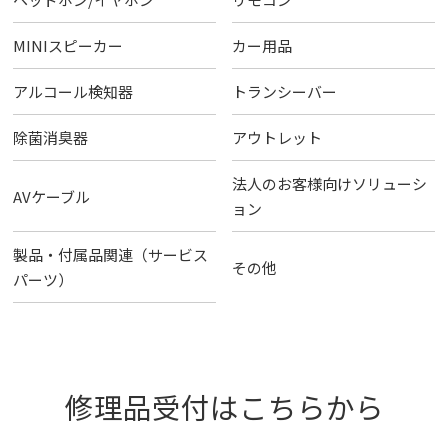
MINIスピーカー
カー用品
アルコール検知器
トランシーバー
除菌消臭器
アウトレット
法人のお客様向けソリューシ
AVケーブル
ョン
製品・付属品関連（サービス
その他
パーツ）
修理品受付はこちらから