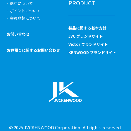
PRODUCT
送料について
ポイントについて
会員登録について
製品に関する基本方針
お問い合わせ
JVC ブランドサイト
Victor ブランドサイト
お見積りに関するお問い合わせ
KENWOOD ブランドサイト
© 2025 JVCKENWOOD Corporation . All rights reserved.