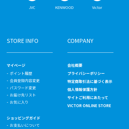
JVC
KENWOOD
Victor
STORE INFO
COMPANY
マイページ
会社概要
ポイント履歴
プライバシーポリシー
会員登録内容変更
特定商取引法に基づく表示
パスワード変更
個人情報保護方針
お届け先リスト
サイトご利用にあたって
お気に入り
VICTOR ONLINE STORE
ショッピングガイド
お支払いについて