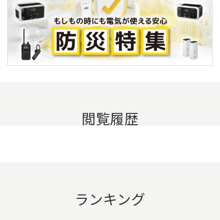
閲覧履歴
ランキング