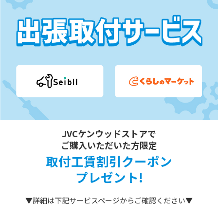
JVCケンウッドストアで
ご購入いただいた方限定
取付工賃割引クーポン
プレゼント!
▼詳細は下記サービスページからご確認ください▼