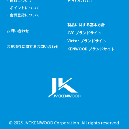
送料について
ポイントについて
会員登録について
製品に関する基本方針
お問い合わせ
JVC ブランドサイト
Victor ブランドサイト
お見積りに関するお問い合わせ
KENWOOD ブランドサイト
© 2025 JVCKENWOOD Corporation . All rights reserved.