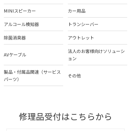
MINIスピーカー
カー用品
アルコール検知器
トランシーバー
除菌消臭器
アウトレット
法人のお客様向けソリューシ
AVケーブル
ョン
製品・付属品関連（サービス
その他
パーツ）
修理品受付はこちらから