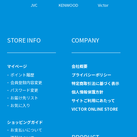
JVC
KENWOOD
Victor
STORE INFO
COMPANY
マイページ
会社概要
ポイント履歴
プライバシーポリシー
会員登録内容変更
特定商取引法に基づく表示
パスワード変更
個人情報保護方針
お届け先リスト
サイトご利用にあたって
お気に入り
VICTOR ONLINE STORE
ショッピングガイド
お支払いについて
PRODUCT