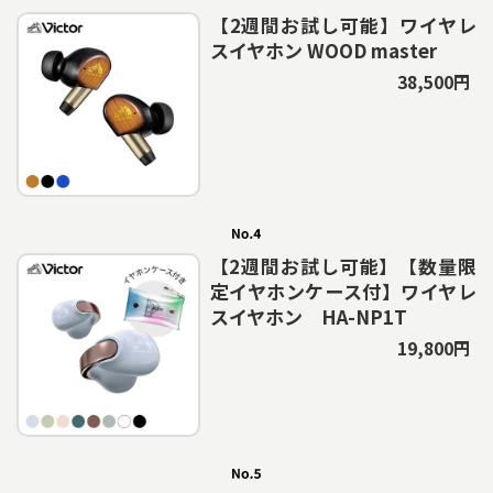
【2週間お試し可能】ワイヤレ
スイヤホン WOOD master
38,500円
【2週間お試し可能】【数量限
定イヤホンケース付】ワイヤレ
スイヤホン HA-NP1T
19,800円