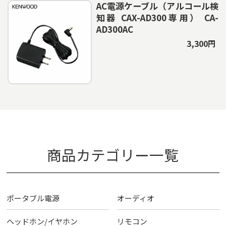
AC電源ケーブル（アルコール検
知器 CAX-AD300専用） CA-
AD300AC
3,300円
商品カテゴリー一覧
ポータブル電源
オーディオ
ヘッドホン/イヤホン
リモコン