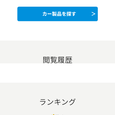
閲覧履歴
ランキング