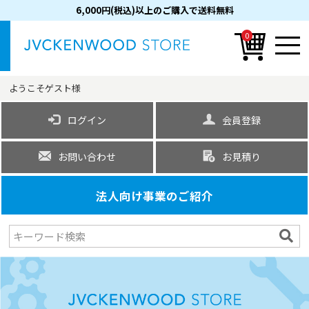
6,000円(税込)以上のご購入で送料無料
0
ようこそ
ゲスト
様
ログイン
会員登録
お問い合わせ
お見積り
法人向け事業のご紹介