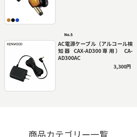
AC電源ケーブル（アルコール検
知器 CAX-AD300専用） CA-
AD300AC
3,300円
商品カテゴリー一覧