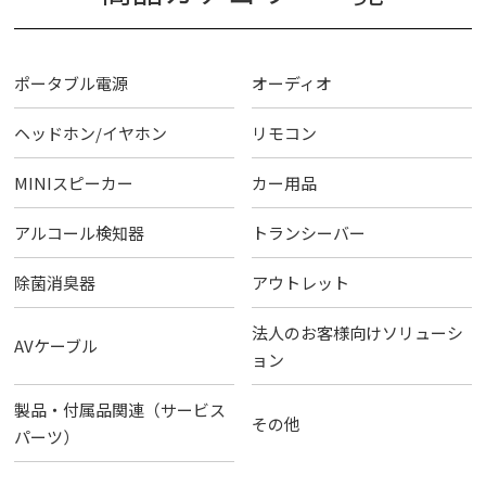
ポータブル電源
オーディオ
ヘッドホン/イヤホン
リモコン
MINIスピーカー
カー用品
アルコール検知器
トランシーバー
除菌消臭器
アウトレット
法人のお客様向けソリューシ
AVケーブル
ョン
製品・付属品関連（サービス
その他
パーツ）