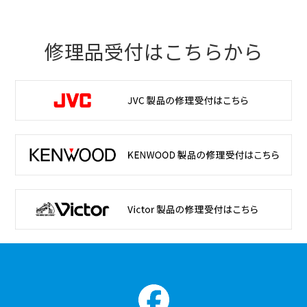
修理品受付はこちらから