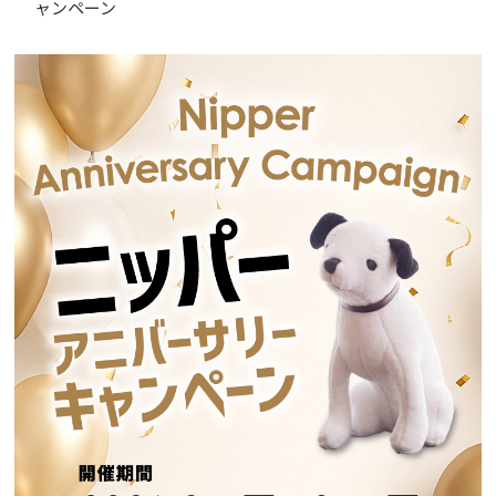
ャンペーン