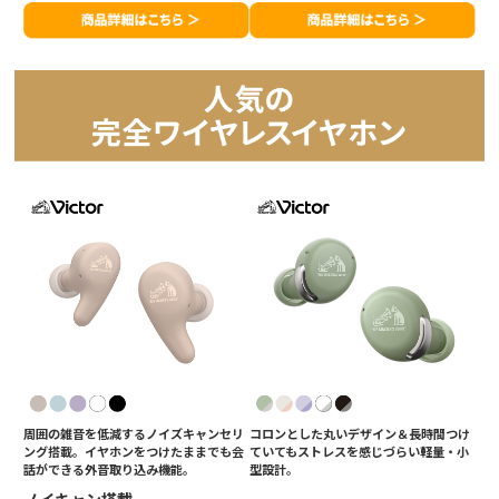
周囲の雑音を低減するノイズキャンセリ
コロンとした丸いデザイン＆長時間つけ
ング搭載。イヤホンをつけたままでも会
ていてもストレスを感じづらい軽量・小
話ができる外音取り込み機能。
型設計。​