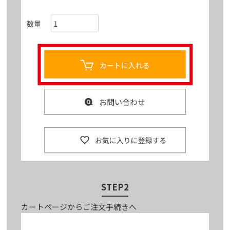
STEP2
カートページからご注文手続きへ