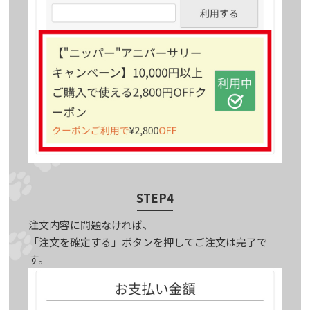
STEP4
注文内容に問題なければ、
「注文を確定する」ボタンを押してご注文は完了で
す。