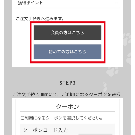
STEP3
ご注文手続き画面にて、ご利用になるクーポンを選択