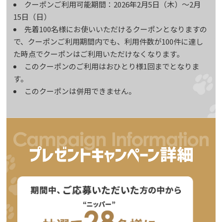
クーポンご利用可能期間：2026年2月5日（木）～2月
15日（日）
先着100名様にお使いいただけるクーポンとなりますの
で、クーポンご利用期間内でも、利用件数が100件に達し
た時点でクーポンはご利用いただけなくなります。
このクーポンのご利用はおひとり様1回までとなりま
す。
このクーポンは併用できません。