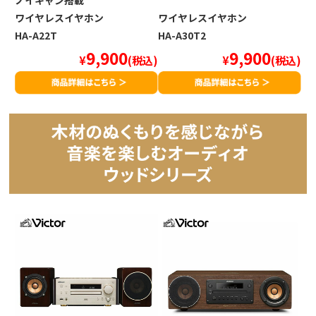
ノイキャン搭載
ワイヤレスイヤホン
ワイヤレスイヤホン
HA-A22T
HA-A30T2
9,900
9,900
¥
(税込)
¥
(税込)