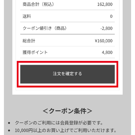
＜クーポン条件＞
クーポンのご利用には会員登録が必要です。
10,000円以上のお買い上げでご利用いただけます。