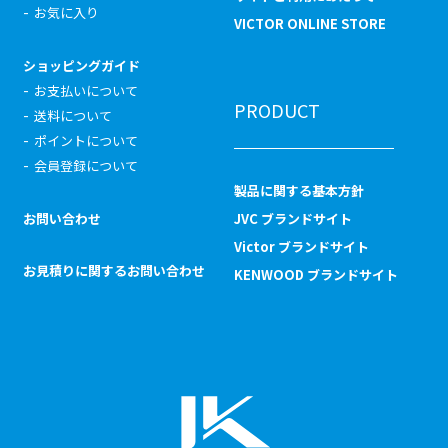
お気に入り
VICTOR ONLINE STORE
ショッピングガイド
お支払いについて
PRODUCT
送料について
ポイントについて
会員登録について
製品に関する基本方針
お問い合わせ
JVC ブランドサイト
Victor ブランドサイト
お見積りに関するお問い合わせ
KENWOOD ブランドサイト