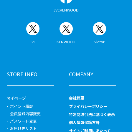
JVCKENWOOD
JVC
KENWOOD
Victor
STORE INFO
COMPANY
マイページ
会社概要
ポイント履歴
プライバシーポリシー
会員登録内容変更
特定商取引法に基づく表示
パスワード変更
個人情報保護方針
お届け先リスト
サイトご利用にあたって