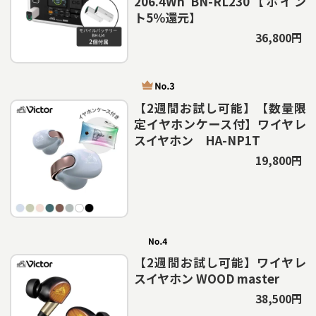
206.4Wh BN-RL230【ポイン
ト5％還元】
36,800円
【2週間お試し可能】【数量限
定イヤホンケース付】ワイヤレ
スイヤホン HA-NP1T
19,800円
【2週間お試し可能】ワイヤレ
スイヤホン WOOD master
38,500円