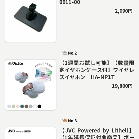
0911-00
2,090円
【2週間お試し可能】【数量限
定イヤホンケース付】ワイヤレ
スイヤホン HA-NP1T
19,800円
【JVC Powered by Litheli】
【1年延長保証対象商品】ポー