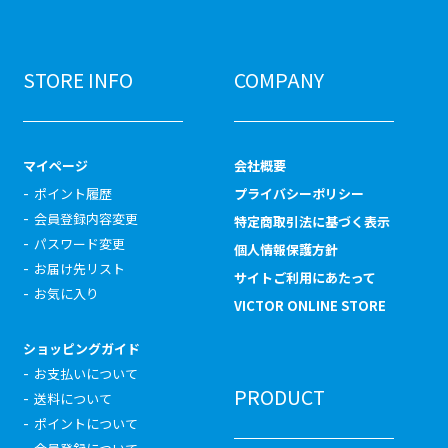
STORE INFO
COMPANY
マイページ
会社概要
ポイント履歴
プライバシーポリシー
会員登録内容変更
特定商取引法に基づく表示
パスワード変更
個人情報保護方針
お届け先リスト
サイトご利用にあたって
お気に入り
VICTOR ONLINE STORE
ショッピングガイド
お支払いについて
PRODUCT
送料について
ポイントについて