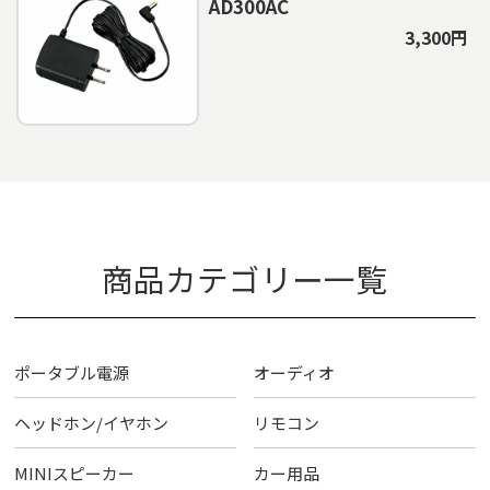
AD300AC
3,300円
商品カテゴリー一覧
ポータブル電源
オーディオ
ヘッドホン/イヤホン
リモコン
MINIスピーカー
カー用品