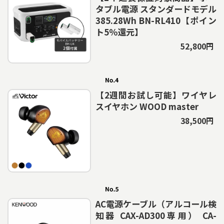
タブル電源 スタンダードモデル
385.28Wh BN-RL410【ポイン
ト5％還元】
52,800円
【2週間お試し可能】ワイヤレ
スイヤホン WOOD master
38,500円
AC電源ケーブル（アルコール検
知器 CAX-AD300専用） CA-