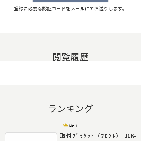
登録に必要な認証コードをメールにてお送りします。
閲覧履歴
ランキング
取付ﾌﾞﾗｹｯﾄ（ﾌﾛﾝﾄ） J1K-