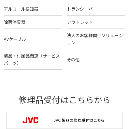
アルコール検知器
トランシーバー
除菌消臭器
アウトレット
法人のお客様向けソリューシ
AVケーブル
ョン
製品・付属品関連（サービス
その他
パーツ）
修理品受付はこちらから