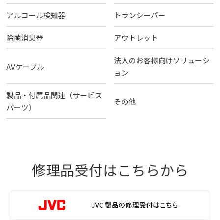
アルコール検知器
トランシーバー
除菌消臭器
アウトレット
法人のお客様向けソリューシ
AVケーブル
ョン
製品・付属品関連（サービス
その他
パーツ）
修理品受付はこちらから