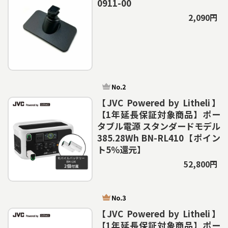
0911-00
2,090円
【JVC Powered by Litheli】
【1年延長保証対象商品】ポー
タブル電源 スタンダードモデル
385.28Wh BN-RL410【ポイン
ト5％還元】
52,800円
【JVC Powered by Litheli】
【1年延長保証対象商品】ポー