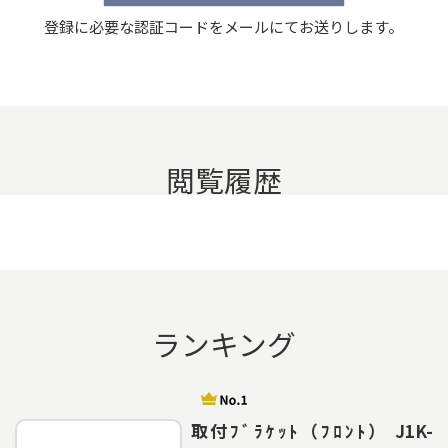
登録に必要な認証コードをメールにてお送りします。
閲覧履歴
ランキング
取付ﾌﾞﾗｹｯﾄ（ﾌﾛﾝﾄ） J1K-