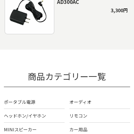
AD300AC
3,300円
商品カテゴリー一覧
ポータブル電源
オーディオ
ヘッドホン/イヤホン
リモコン
MINIスピーカー
カー用品