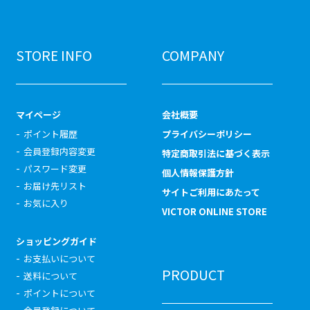
STORE INFO
COMPANY
マイページ
会社概要
ポイント履歴
プライバシーポリシー
会員登録内容変更
特定商取引法に基づく表示
パスワード変更
個人情報保護方針
お届け先リスト
サイトご利用にあたって
お気に入り
VICTOR ONLINE STORE
ショッピングガイド
お支払いについて
PRODUCT
送料について
ポイントについて