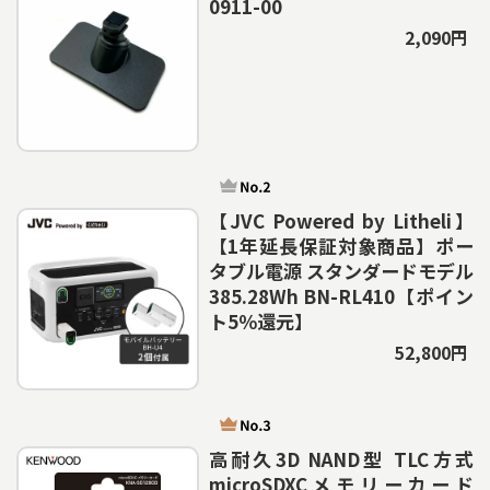
0911-00
2,090円
【JVC Powered by Litheli】
【1年延長保証対象商品】ポー
タブル電源 スタンダードモデル
385.28Wh BN-RL410【ポイン
ト5％還元】
52,800円
高耐久3D NAND型 TLC方式
microSDXCメモリーカード