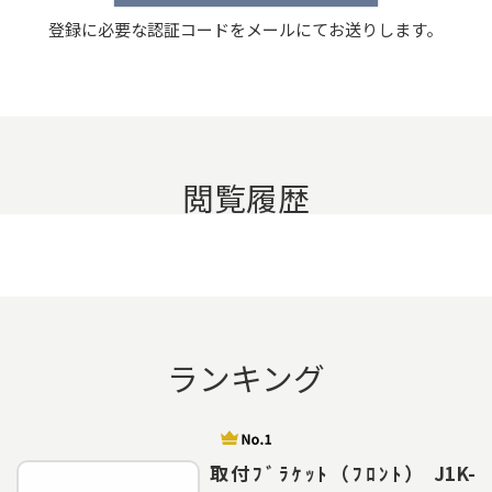
登録に必要な認証コードをメールにてお送りします。
閲覧履歴
ランキング
取付ﾌﾞﾗｹｯﾄ（ﾌﾛﾝﾄ） J1K-