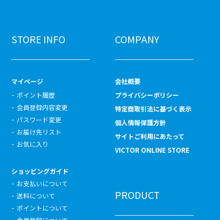
STORE INFO
COMPANY
マイページ
会社概要
ポイント履歴
プライバシーポリシー
会員登録内容変更
特定商取引法に基づく表示
パスワード変更
個人情報保護方針
お届け先リスト
サイトご利用にあたって
お気に入り
VICTOR ONLINE STORE
ショッピングガイド
お支払いについて
PRODUCT
送料について
ポイントについて