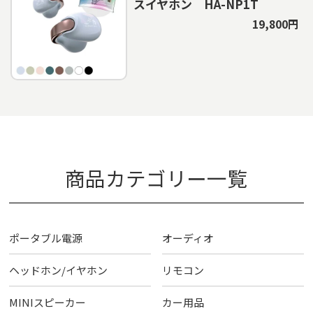
スイヤホン HA-NP1T
19,800円
商品カテゴリー一覧
ポータブル電源
オーディオ
ヘッドホン/イヤホン
リモコン
MINIスピーカー
カー用品