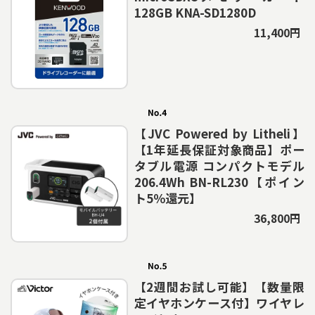
128GB KNA-SD1280D
11,400円
【JVC Powered by Litheli】
【1年延長保証対象商品】ポー
タブル電源 コンパクトモデル
206.4Wh BN-RL230【ポイン
ト5％還元】
36,800円
【2週間お試し可能】【数量限
定イヤホンケース付】ワイヤレ