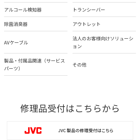
アルコール検知器
トランシーバー
除菌消臭器
アウトレット
法人のお客様向けソリューシ
AVケーブル
ョン
製品・付属品関連（サービス
その他
パーツ）
修理品受付はこちらから