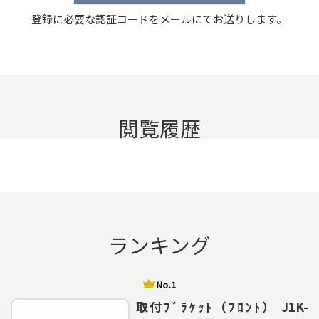
登録に必要な認証コードをメールにてお送りします。
閲覧履歴
ランキング
取付ﾌﾞﾗｹｯﾄ（ﾌﾛﾝﾄ） J1K-