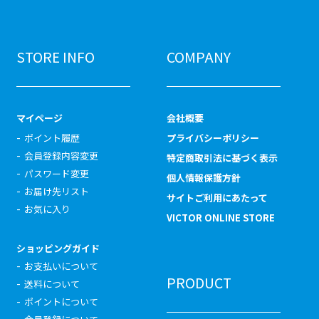
STORE INFO
COMPANY
マイページ
会社概要
ポイント履歴
プライバシーポリシー
会員登録内容変更
特定商取引法に基づく表示
パスワード変更
個人情報保護方針
お届け先リスト
サイトご利用にあたって
お気に入り
VICTOR ONLINE STORE
ショッピングガイド
お支払いについて
PRODUCT
送料について
ポイントについて