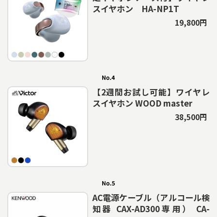
スイヤホン HA-NP1T
19,800円
【2週間お試し可能】ワイヤレ
スイヤホン WOOD master
38,500円
AC電源ケーブル（アルコール検
知器 CAX-AD300専用） CA-