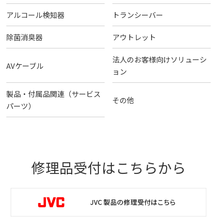
アルコール検知器
トランシーバー
除菌消臭器
アウトレット
法人のお客様向けソリューシ
AVケーブル
ョン
製品・付属品関連（サービス
その他
パーツ）
修理品受付はこちらから