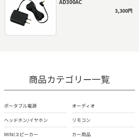
AD300AC
3,300円
商品カテゴリー一覧
ポータブル電源
オーディオ
ヘッドホン/イヤホン
リモコン
MINIスピーカー
カー用品