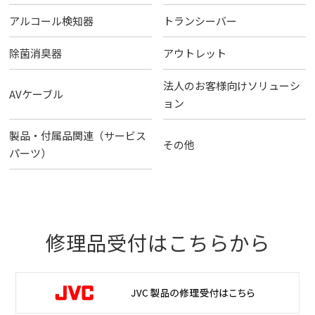
アルコール検知器
トランシーバー
除菌消臭器
アウトレット
法人のお客様向けソリューシ
AVケーブル
ョン
製品・付属品関連（サービス
その他
パーツ）
修理品受付はこちらから