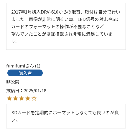
2017年1月購入DRV-610からの取替、取付は自分で行い
ました。画像が非常に明るい事、LED信号の対応やSD
カードのフォーマットの操作が不要なことなど

望んでいたことがほぼ搭載され非常に満足していま
fumifumi
1
購入者
非公開
投稿日
2025/01/18
SDカードを定期的にホーマットしなくても良いのが良
い。