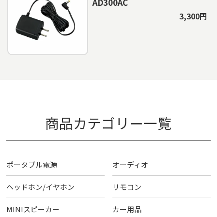
AD300AC
3,300円
商品カテゴリー一覧
ポータブル電源
オーディオ
ヘッドホン/イヤホン
リモコン
MINIスピーカー
カー用品