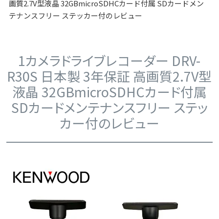
画質2.7V型液晶 32GBmicroSDHCカード付属 SDカードメン
テナンスフリー ステッカー付のレビュー
1カメラドライブレコーダー DRV-
R30S 日本製 3年保証 高画質2.7V型
液晶 32GBmicroSDHCカード付属
SDカードメンテナンスフリー ステッ
カー付のレビュー