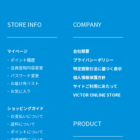
STORE INFO
COMPANY
マイページ
会社概要
ポイント履歴
プライバシーポリシー
会員登録内容変更
特定商取引法に基づく表示
パスワード変更
個人情報保護方針
お届け先リスト
サイトご利用にあたって
お気に入り
VICTOR ONLINE STORE
ショッピングガイド
お支払いについて
PRODUCT
送料について
ポイントについて
会員登録について