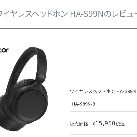
ワイヤレスヘッドホン HA-S99Nのレビュ
ワイヤレスヘッドホン HA-S99N
HA-S99N-B
15,950
販売価格
¥
税込