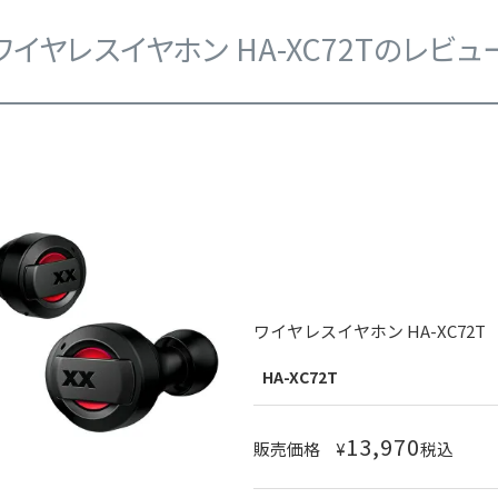
ワイヤレスイヤホン HA-XC72Tのレビュ
ワイヤレスイヤホン HA-XC72T
HA-XC72T
13,970
販売価格
¥
税込