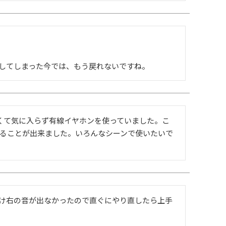
してしまった今では、もう戻れないですね。
くて気に入らず有線イヤホンを使っていました。こ
ることが出来ました。いろんなシーンで使いたいで
け右の音が出なかったので直ぐにやり直したら上手