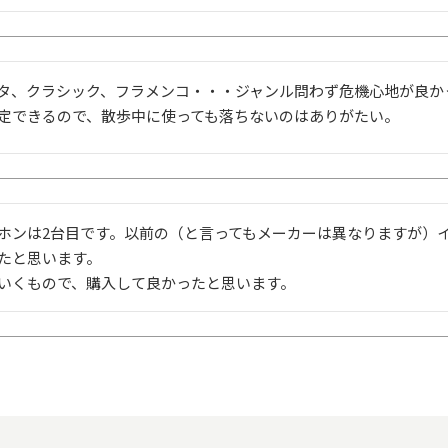
タ、クラシック、フラメンコ・・・ジャンル問わず危機心地が良かっ
定できるので、散歩中に使っても落ちないのはありがたい。
ホンは2台目です。以前の（と言ってもメーカーは異なりますが）
たと思います。

いくもので、購入して良かったと思います。