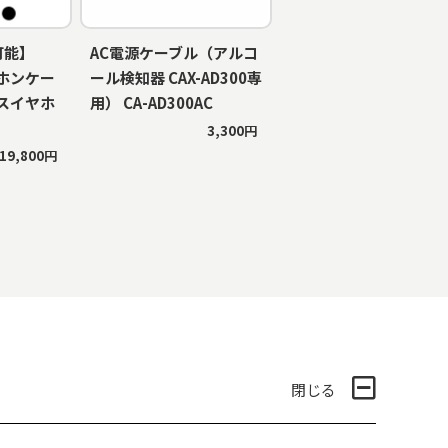
可能】
AC電源ケーブル（アルコ
ホンケー
ール検知器 CAX-AD300専
スイヤホ
用） CA-AD300AC
3,300円
19,800円