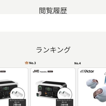
閲覧履歴
ランキング