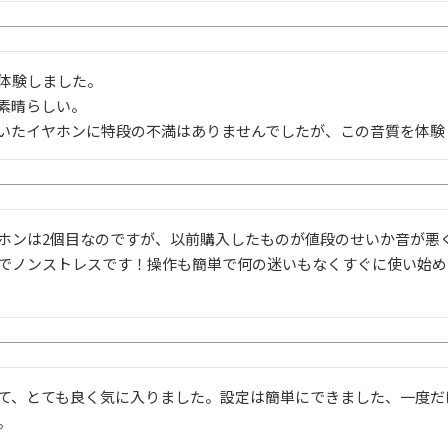
体験しました。

素晴らしい。

いたイヤホンに特段の不満はありませんでしたが、この音質を体験
ホンは2個目なのですが、以前購入したものが値段のせいか音が悪
でノンストレスです！操作も簡単で何の迷いもなくすぐに使い始め
て、とても良く気に入りました。設定は簡単にできました、一度だ
。