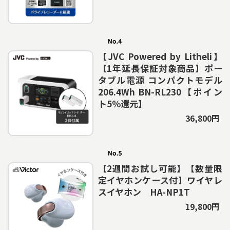
【JVC Powered by Litheli】
【1年延長保証対象商品】ポー
タブル電源 コンパクトモデル
206.4Wh BN-RL230【ポイン
ト5％還元】
36,800円
【2週間お試し可能】【数量限
定イヤホンケース付】ワイヤレ
スイヤホン HA-NP1T
19,800円