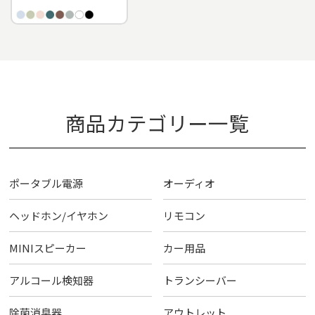
商品カテゴリー一覧
ポータブル電源
オーディオ
ヘッドホン/イヤホン
リモコン
MINIスピーカー
カー用品
アルコール検知器
トランシーバー
除菌消臭器
アウトレット