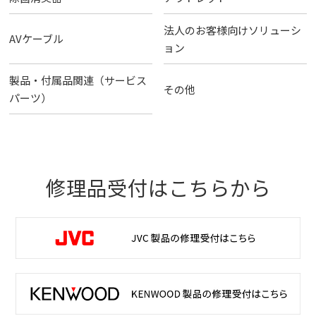
法人のお客様向けソリューシ
AVケーブル
ョン
製品・付属品関連（サービス
その他
パーツ）
修理品受付はこちらから