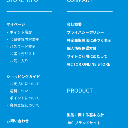
マイページ
会社概要
ポイント履歴
プライバシーポリシー
会員登録内容変更
特定商取引法に基づく表示
パスワード変更
個人情報保護方針
お届け先リスト
サイトご利用にあたって
お気に入り
VICTOR ONLINE STORE
ショッピングガイド
お支払いについて
PRODUCT
送料について
ポイントについて
会員登録について
製品に関する基本方針
お問い合わせ
JVC ブランドサイト