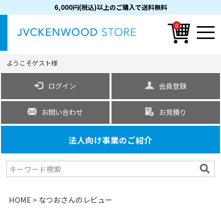
6,000円(税込)以上のご購入で送料無料
0
ようこそ
ゲスト
様
ログイン
会員登録
お問い合わせ
お見積り
法人向け事業のご紹介
HOME
なつおさんのレビュー