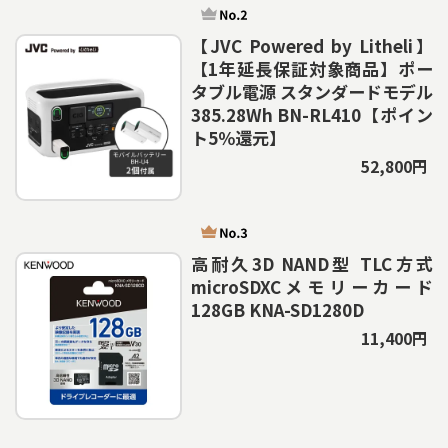
【JVC Powered by Litheli】
【1年延長保証対象商品】ポー
タブル電源 スタンダードモデル
385.28Wh BN-RL410【ポイン
ト5％還元】
52,800円
高耐久3D NAND型 TLC方式
microSDXCメモリーカード
128GB KNA-SD1280D
11,400円