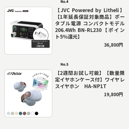
【JVC Powered by Litheli】
【1年延長保証対象商品】ポー
タブル電源 コンパクトモデル
206.4Wh BN-RL230【ポイン
ト5％還元】
36,800円
【2週間お試し可能】【数量限
定イヤホンケース付】ワイヤレ
スイヤホン HA-NP1T
19,800円