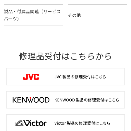
製品・付属品関連（サービス
その他
パーツ）
修理品受付はこちらから