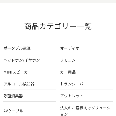
商品カテゴリー一覧
ポータブル電源
オーディオ
ヘッドホン/イヤホン
リモコン
MINIスピーカー
カー用品
アルコール検知器
トランシーバー
除菌消臭器
アウトレット
法人のお客様向けソリューシ
AVケーブル
ョン