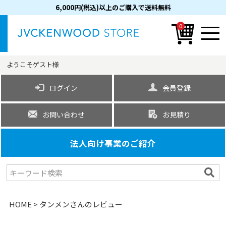
6,000円(税込)以上のご購入で送料無料
0
ようこそ
ゲスト
様
ログイン
会員登録
お問い合わせ
お見積り
法人向け事業のご紹介
HOME
タンメンさんのレビュー