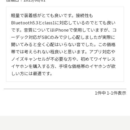
軽量で装着感がとても良いです。接続性も
Bluetooth5.3とclass1に対応しているのでとても良い
です。音質についてはiPhoneで使用していますが、コ
ーデック対応がSBCのみで少し心配しましたが実際に
聞いてみると全く心配はいらない音でした。この価格
帯では考えられない程良いと思います。アプリ対応や
ノイズキャンセルが不必要な方や、初めてワイヤレス
イヤホンを購入する方、手頃な価格帯のイヤホンが欲
しい方には最適です。
1
件中
1
-
1
件表示