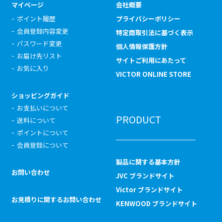
マイページ
会社概要
ポイント履歴
プライバシーポリシー
会員登録内容変更
特定商取引法に基づく表示
パスワード変更
個人情報保護方針
お届け先リスト
サイトご利用にあたって
お気に入り
VICTOR ONLINE STORE
ショッピングガイド
お支払いについて
PRODUCT
送料について
ポイントについて
会員登録について
製品に関する基本方針
お問い合わせ
JVC ブランドサイト
Victor ブランドサイト
お見積りに関するお問い合わせ
KENWOOD ブランドサイト