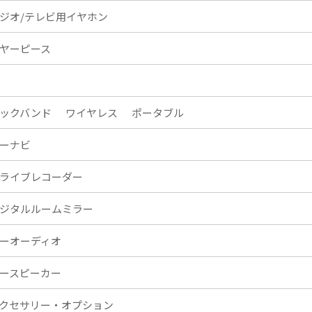
ジオ/テレビ用イヤホン
ヤーピース
ックバンド
ワイヤレス
ポータブル
ーナビ
ライブレコーダー
ジタルルームミラー
ーオーディオ
ースピーカー
クセサリー・オプション