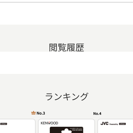
閲覧履歴
ランキング