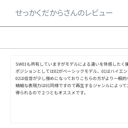
せっかくだからさんのレビュー
SW01も所有していますがモデルによる違いを体感したく購
ポジションとしては02がベーシックモデル、01はハイエン
02は低音が少し強めになっておりこちらの方がより一般的
精細な表現力は01同様ですので再生するジャンルによって