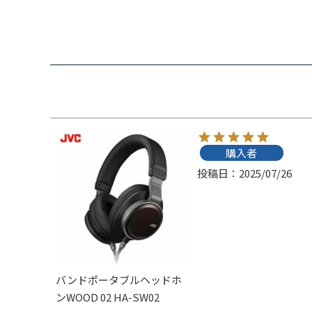
購入者
投稿日
2025/07/26
バンドポータブルヘッドホ
ンWOOD 02 HA-SW02