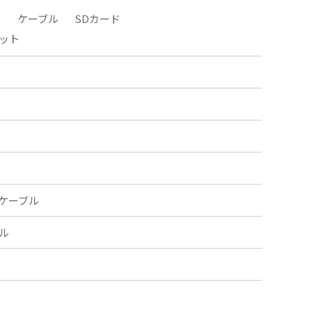
タ
ケーブル
SDカード
ット
ケーブル
ル