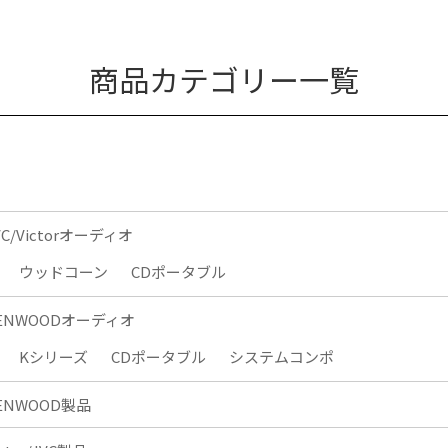
商品カテゴリー一覧
VC/Victorオーディオ
ウッドコーン
CDポータブル
ENWOODオーディオ
Kシリーズ
CDポータブル
システムコンポ
ENWOOD製品