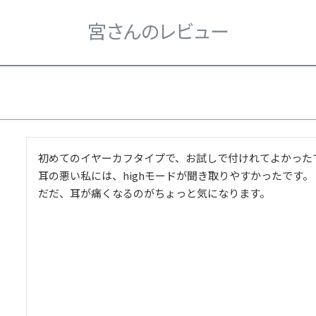
宮さんのレビュー
初めてのイヤーカフタイプで、お試しで付けれてよかったで
耳の悪い私には、highモードが聞き取りやすかったです。

だだ、耳が痛くなるのがちょっと気になります。