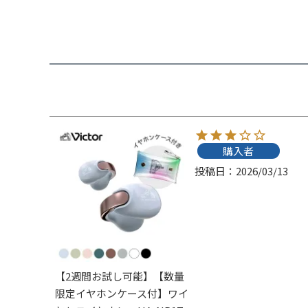
購入者
投稿日
2026/03/13
【2週間お試し可能】【数量
限定イヤホンケース付】ワイ