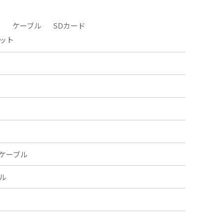
タ
ケーブル
SDカード
ット
ケーブル
ル