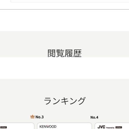
閲覧履歴
ランキング