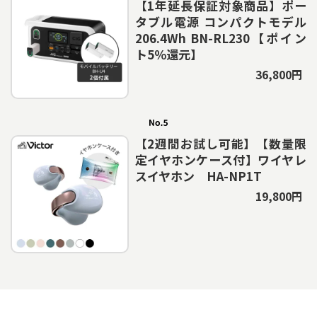
【1年延長保証対象商品】ポー
タブル電源 コンパクトモデル
206.4Wh BN-RL230【ポイン
ト5％還元】
36,800円
【2週間お試し可能】【数量限
定イヤホンケース付】ワイヤレ
スイヤホン HA-NP1T
19,800円