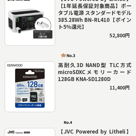
【1年延長保証対象商品】ポー
タブル電源 スタンダードモデル
385.28Wh BN-RL410【ポイン
ト5％還元】
52,800円
高耐久3D NAND型 TLC方式
microSDXCメモリーカード
128GB KNA-SD1280D
11,400円
【JVC Powered by Litheli】