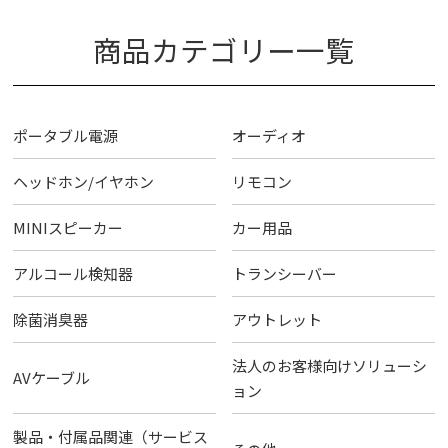
商品カテゴリー一覧
ポータブル電源
オーディオ
ヘッドホン/イヤホン
リモコン
MINIスピーカー
カー用品
アルコール検知器
トランシーバー
除菌消臭器
アウトレット
法人のお客様向けソリューシ
AVケーブル
ョン
製品・付属品関連（サービス