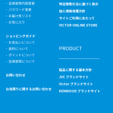
会員登録内容変更
特定商取引法に基づく表示
パスワード変更
個人情報保護方針
お届け先リスト
サイトご利用にあたって
お気に入り
VICTOR ONLINE STORE
ショッピングガイド
お支払いについて
PRODUCT
送料について
ポイントについて
会員登録について
製品に関する基本方針
お問い合わせ
JVC ブランドサイト
Victor ブランドサイト
お見積りに関するお問い合わせ
KENWOOD ブランドサイト