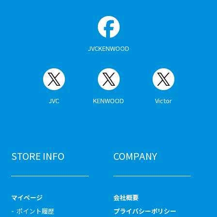
JVCKENWOOD
JVC
KENWOOD
Victor
STORE INFO
COMPANY
マイページ
会社概要
ポイント履歴
プライバシーポリシー