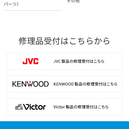
その他
パーツ）
修理品受付はこちらから