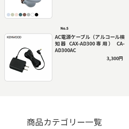
AC電源ケーブル（アルコール検
知器 CAX-AD300専用） CA-
AD300AC
3,300円
商品カテゴリー一覧