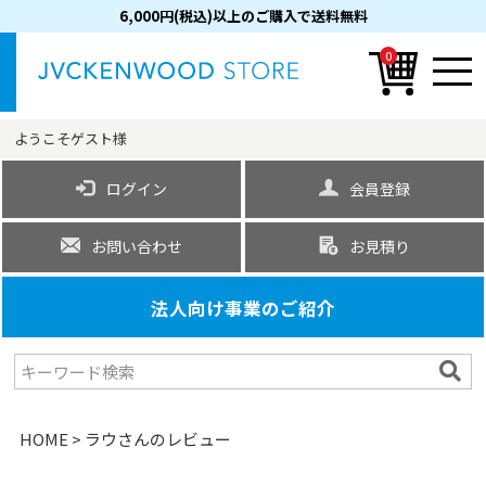
6,000円(税込)以上のご購入で送料無料
0
ようこそ
ゲスト
様
ログイン
会員登録
お問い合わせ
お見積り
法人向け事業のご紹介
HOME
ラウさんのレビュー