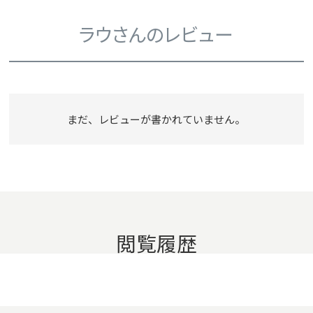
ラウさんのレビュー
まだ、レビューが書かれていません。
閲覧履歴