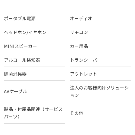
ポータブル電源
オーディオ
ヘッドホン/イヤホン
リモコン
MINIスピーカー
カー用品
アルコール検知器
トランシーバー
除菌消臭器
アウトレット
法人のお客様向けソリューシ
AVケーブル
ョン
製品・付属品関連（サービス
その他
パーツ）