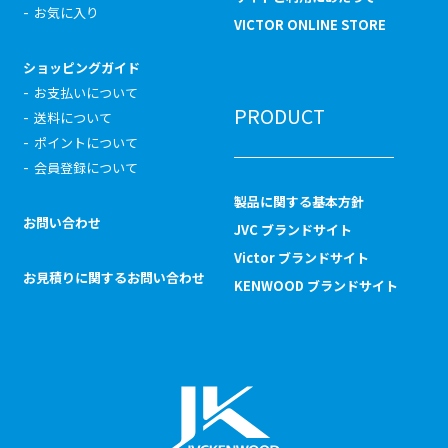
お気に入り
VICTOR ONLINE STORE
ショッピングガイド
お支払いについて
PRODUCT
送料について
ポイントについて
会員登録について
製品に関する基本方針
お問い合わせ
JVC ブランドサイト
Victor ブランドサイト
お見積りに関するお問い合わせ
KENWOOD ブランドサイト