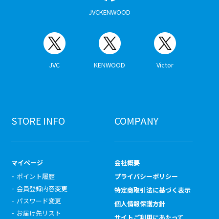
JVCKENWOOD
JVC
KENWOOD
Victor
STORE INFO
COMPANY
マイページ
会社概要
ポイント履歴
プライバシーポリシー
会員登録内容変更
特定商取引法に基づく表示
パスワード変更
個人情報保護方針
お届け先リスト
サイトご利用にあたって