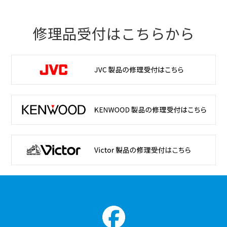
修理品受付はこちらから