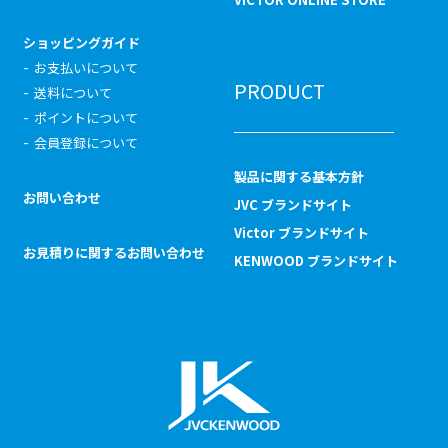
ショッピングガイド
お支払いについて
PRODUCT
送料について
ポイントについて
会員登録について
製品に関する基本方針
お問い合わせ
JVC ブランドサイト
Victor ブランドサイト
お見積りに関するお問い合わせ
KENWOOD ブランドサイト