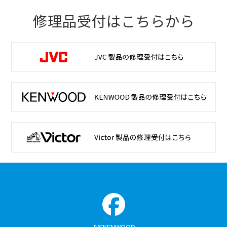
修理品受付はこちらから
JVCKENWOOD