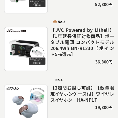
52,800円
【JVC Powered by Litheli】
【1年延長保証対象商品】ポー
タブル電源 コンパクトモデル
206.4Wh BN-RL230【ポイン
ト5％還元】
36,800円
【2週間お試し可能】【数量限
定イヤホンケース付】ワイヤレ
スイヤホン HA-NP1T
19,800円