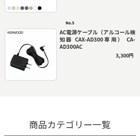
AC電源ケーブル（アルコール検
知器 CAX-AD300専用） CA-
AD300AC
3,300円
商品カテゴリー一覧