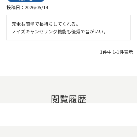
投稿日
2026/05/14
充電も簡単で長持ちしてくれる。

ノイズキャンセリング機能も優秀で音がいい。
1
件中
1
-
1
件表示
閲覧履歴