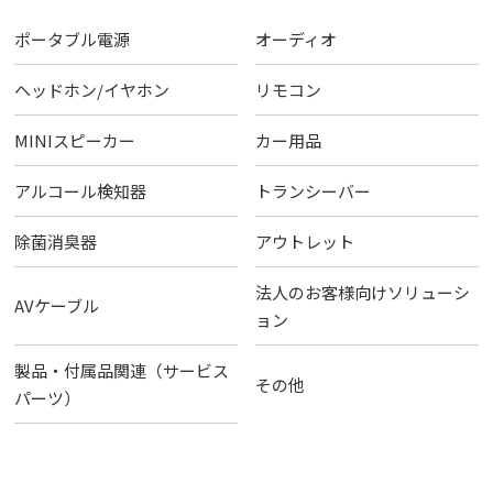
ポータブル電源
オーディオ
ヘッドホン/イヤホン
リモコン
MINIスピーカー
カー用品
アルコール検知器
トランシーバー
除菌消臭器
アウトレット
法人のお客様向けソリューシ
AVケーブル
ョン
製品・付属品関連（サービス
その他
パーツ）