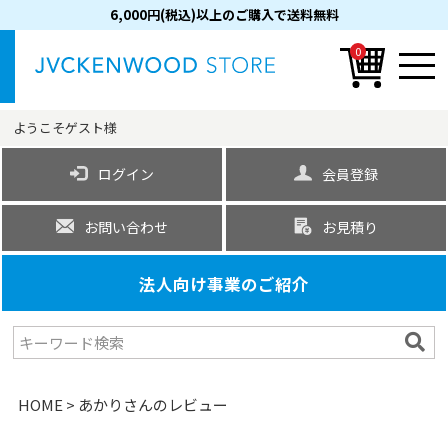
6,000円(税込)以上のご購入で送料無料
0
ようこそ
ゲスト
様
ログイン
会員登録
お問い合わせ
お見積り
法人向け事業のご紹介
HOME
あかりさんのレビュー