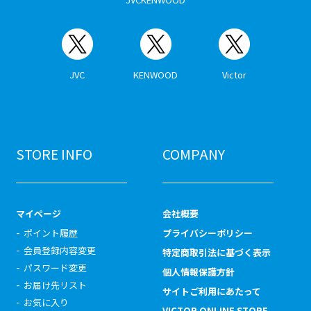
JVC
KENWOOD
Victor
STORE INFO
COMPANY
マイページ
会社概要
ポイント履歴
プライバシーポリシー
会員登録内容変更
特定商取引法に基づく表示
パスワード変更
個人情報保護方針
お届け先リスト
サイトご利用にあたって
お気に入り
VICTOR ONLINE STORE