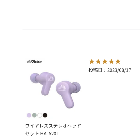
投稿日
2023/08/17
ワイヤレスステレオヘッド
セット HA-A20T