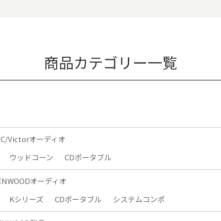
商品カテゴリー一覧
VC/Victorオーディオ
ウッドコーン
CDポータブル
ENWOODオーディオ
Kシリーズ
CDポータブル
システムコンポ