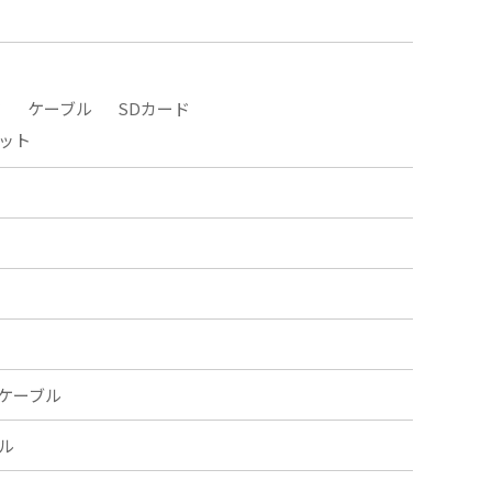
タ
ケーブル
SDカード
ット
ケーブル
ル