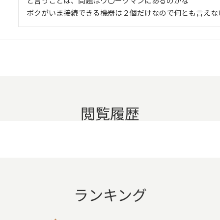
と言うことは、問題はウ〇ークマンにあるのかな

ボクがいま接続できる機器は２個だけなので何とも言えな
閲覧履歴
ランキング