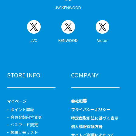
JVCKENWOOD
JVC
KENWOOD
Victor
STORE INFO
COMPANY
マイページ
会社概要
ポイント履歴
プライバシーポリシー
会員登録内容変更
特定商取引法に基づく表示
パスワード変更
個人情報保護方針
お届け先リスト
サイトご利用にあたって