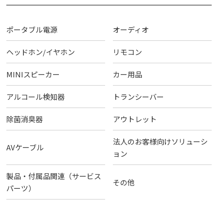
ポータブル電源
オーディオ
ヘッドホン/イヤホン
リモコン
MINIスピーカー
カー用品
アルコール検知器
トランシーバー
除菌消臭器
アウトレット
法人のお客様向けソリューシ
AVケーブル
ョン
製品・付属品関連（サービス
その他
パーツ）