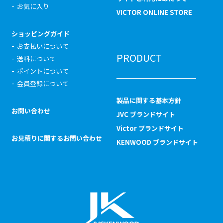
お気に入り
VICTOR ONLINE STORE
ショッピングガイド
お支払いについて
PRODUCT
送料について
ポイントについて
会員登録について
製品に関する基本方針
お問い合わせ
JVC ブランドサイト
Victor ブランドサイト
お見積りに関するお問い合わせ
KENWOOD ブランドサイト