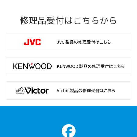
修理品受付はこちらから