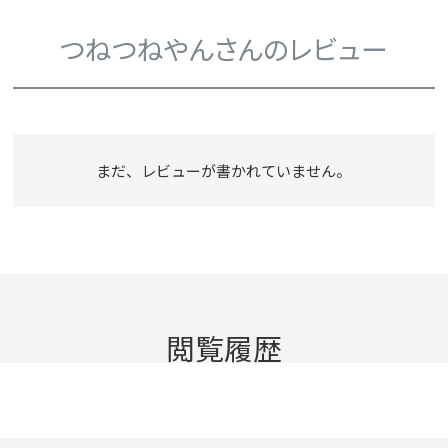
つねつねやんさんのレビュー
まだ、レビューが書かれていません。
閲覧履歴