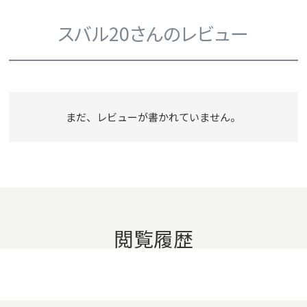
スバル20さんのレビュー
まだ、レビューが書かれていません。
閲覧履歴