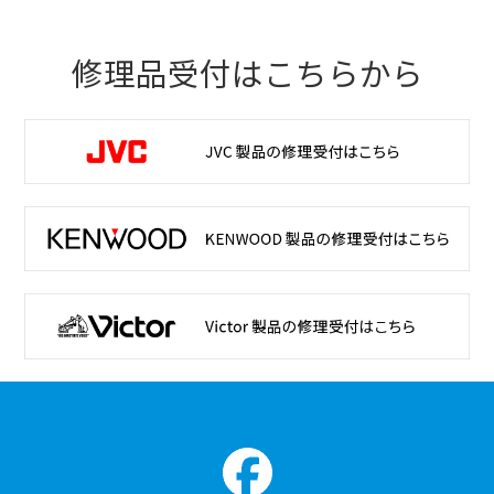
修理品受付はこちらから