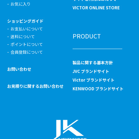
お気に入り
VICTOR ONLINE STORE
ショッピングガイド
お支払いについて
PRODUCT
送料について
ポイントについて
会員登録について
製品に関する基本方針
お問い合わせ
JVC ブランドサイト
Victor ブランドサイト
お見積りに関するお問い合わせ
KENWOOD ブランドサイト