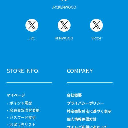
JVCKENWOOD
JVC
KENWOOD
Victor
STORE INFO
COMPANY
マイページ
会社概要
ポイント履歴
プライバシーポリシー
会員登録内容変更
特定商取引法に基づく表示
パスワード変更
個人情報保護方針
お届け先リスト
サイトご利用にあたって