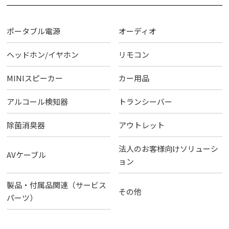
ポータブル電源
オーディオ
ヘッドホン/イヤホン
リモコン
MINIスピーカー
カー用品
アルコール検知器
トランシーバー
除菌消臭器
アウトレット
法人のお客様向けソリューシ
AVケーブル
ョン
製品・付属品関連（サービス
その他
パーツ）