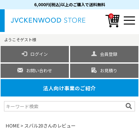
6,000円(税込)以上のご購入で送料無料
0
ようこそ
ゲスト
様
ログイン
会員登録
お問い合わせ
お見積り
法人向け事業のご紹介
HOME
スバル20さんのレビュー