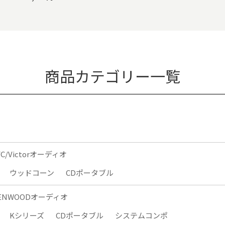
商品カテゴリー一覧
VC/Victorオーディオ
ウッドコーン
CDポータブル
ENWOODオーディオ
Kシリーズ
CDポータブル
システムコンポ