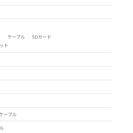
タ
ケーブル
SDカード
ット
ケーブル
ル