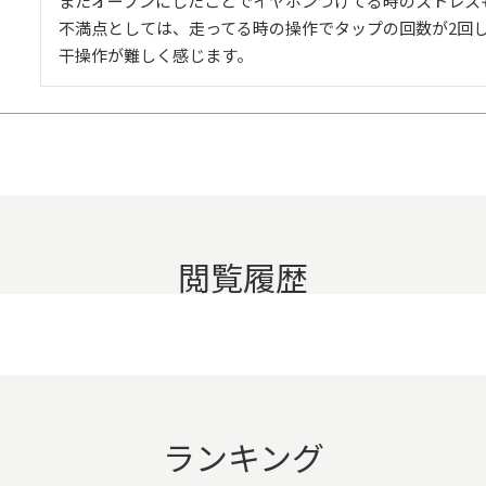
またオープンにしたことでイヤホンつけてる時のストレスも
不満点としては、走ってる時の操作でタップの回数が2回
干操作が難しく感じます。
閲覧履歴
ランキング