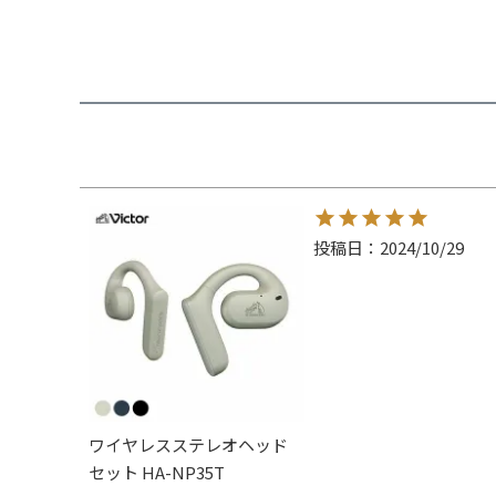
投稿日
2024/10/29
ワイヤレスステレオヘッド
セット HA-NP35T