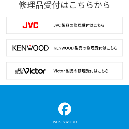
修理品受付はこちらから
JVCKENWOOD