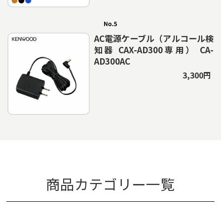
AC電源ケーブル（アルコール検
知器 CAX-AD300専用） CA-
AD300AC
3,300円
商品カテゴリー一覧