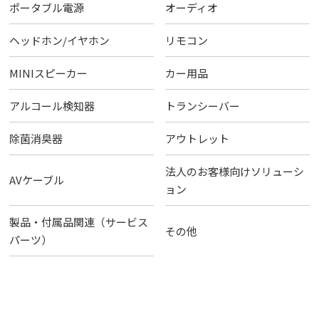
ポータブル電源
オーディオ
ヘッドホン/イヤホン
リモコン
MINIスピーカー
カー用品
アルコール検知器
トランシーバー
除菌消臭器
アウトレット
法人のお客様向けソリューシ
AVケーブル
ョン
製品・付属品関連（サービス
その他
パーツ）