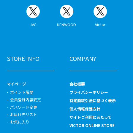
JVC
KENWOOD
Victor
STORE INFO
COMPANY
マイページ
会社概要
ポイント履歴
プライバシーポリシー
会員登録内容変更
特定商取引法に基づく表示
パスワード変更
個人情報保護方針
お届け先リスト
サイトご利用にあたって
お気に入り
VICTOR ONLINE STORE