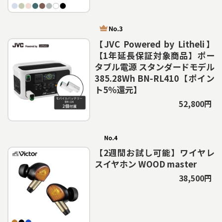
【JVC Powered by Litheli】
【1年延長保証対象商品】ポー
タブル電源 スタンダードモデル
385.28Wh BN-RL410【ポイン
ト5％還元】
52,800円
【2週間お試し可能】ワイヤレ
スイヤホン WOOD master
38,500円