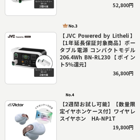
52,800円
【JVC Powered by Litheli】
【1年延長保証対象商品】ポー
タブル電源 コンパクトモデル
206.4Wh BN-RL230【ポイン
ト5％還元】
36,800円
【2週間お試し可能】【数量限
定イヤホンケース付】ワイヤレ
スイヤホン HA-NP1T
19,800円