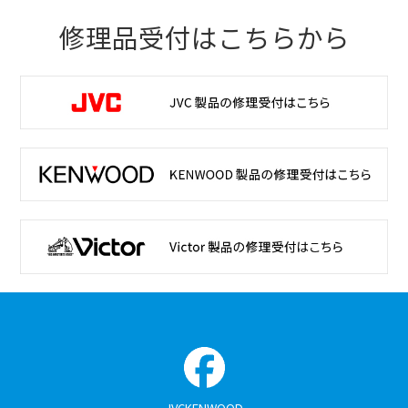
修理品受付はこちらから
JVCKENWOOD