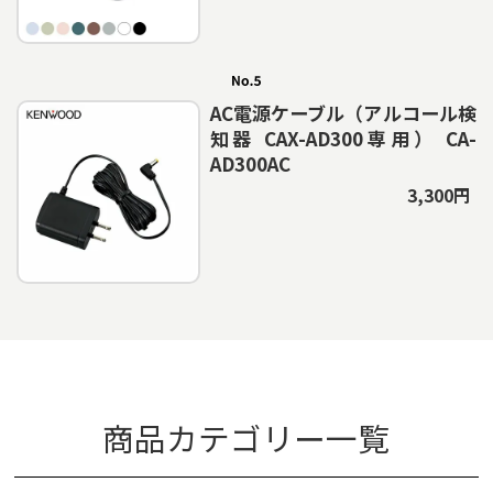
AC電源ケーブル（アルコール検
知器 CAX-AD300専用） CA-
AD300AC
3,300円
商品カテゴリー一覧