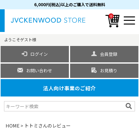
6,000円(税込)以上のご購入で送料無料
0
ようこそ
ゲスト
様
ログイン
会員登録
お問い合わせ
お見積り
法人向け事業のご紹介
HOME
トトミさんのレビュー