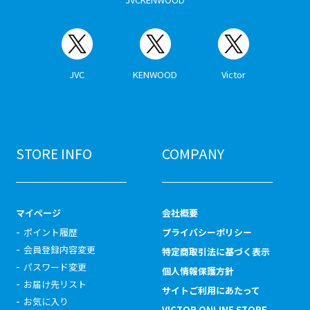
JVC
KENWOOD
Victor
STORE INFO
COMPANY
マイページ
会社概要
ポイント履歴
プライバシーポリシー
会員登録内容変更
特定商取引法に基づく表示
パスワード変更
個人情報保護方針
お届け先リスト
サイトご利用にあたって
お気に入り
VICTOR ONLINE STORE