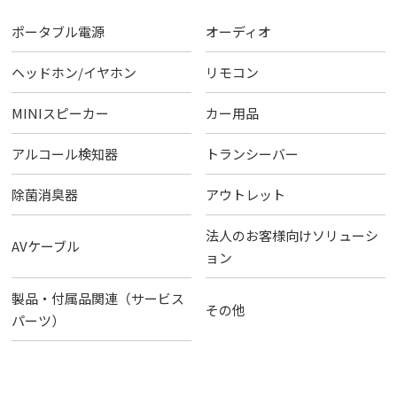
ポータブル電源
オーディオ
ヘッドホン/イヤホン
リモコン
MINIスピーカー
カー用品
アルコール検知器
トランシーバー
除菌消臭器
アウトレット
法人のお客様向けソリューシ
AVケーブル
ョン
製品・付属品関連（サービス
その他
パーツ）