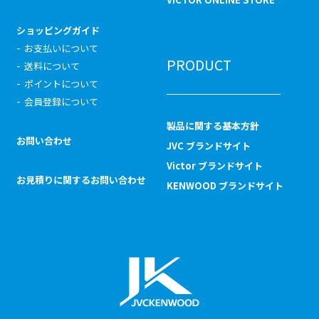
ショッピングガイド
お支払いについて
PRODUCT
送料について
ポイントについて
会員登録について
製品に関する基本方針
お問い合わせ
JVC ブランドサイト
Victor ブランドサイト
お見積りに関するお問い合わせ
KENWOOD ブランドサイト