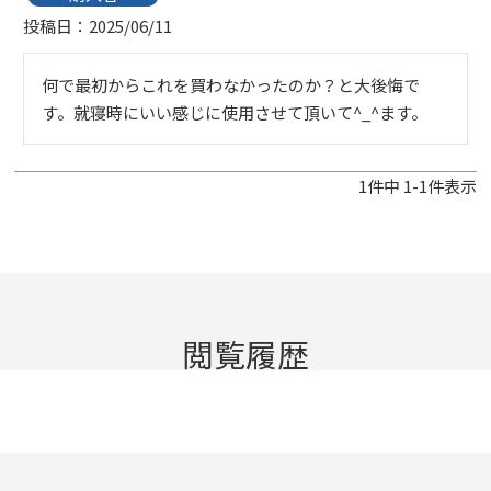
投稿日
2025/06/11
何で最初からこれを買わなかったのか？と大後悔で
す。就寝時にいい感じに使用させて頂いて^_^ます。
1
件中
1
-
1
件表示
閲覧履歴