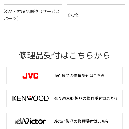
製品・付属品関連（サービス
その他
パーツ）
修理品受付はこちらから