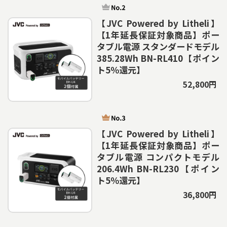
【JVC Powered by Litheli】
【1年延長保証対象商品】ポー
タブル電源 スタンダードモデル
385.28Wh BN-RL410【ポイン
ト5％還元】
52,800円
【JVC Powered by Litheli】
【1年延長保証対象商品】ポー
タブル電源 コンパクトモデル
206.4Wh BN-RL230【ポイン
ト5％還元】
36,800円