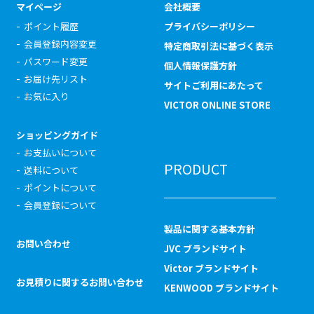
マイページ
会社概要
ポイント履歴
プライバシーポリシー
会員登録内容変更
特定商取引法に基づく表示
パスワード変更
個人情報保護方針
お届け先リスト
サイトご利用にあたって
お気に入り
VICTOR ONLINE STORE
ショッピングガイド
お支払いについて
PRODUCT
送料について
ポイントについて
会員登録について
製品に関する基本方針
お問い合わせ
JVC ブランドサイト
Victor ブランドサイト
お見積りに関するお問い合わせ
KENWOOD ブランドサイト