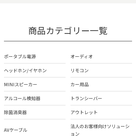
商品カテゴリー一覧
ポータブル電源
オーディオ
ヘッドホン/イヤホン
リモコン
MINIスピーカー
カー用品
アルコール検知器
トランシーバー
除菌消臭器
アウトレット
法人のお客様向けソリューシ
AVケーブル
ョン