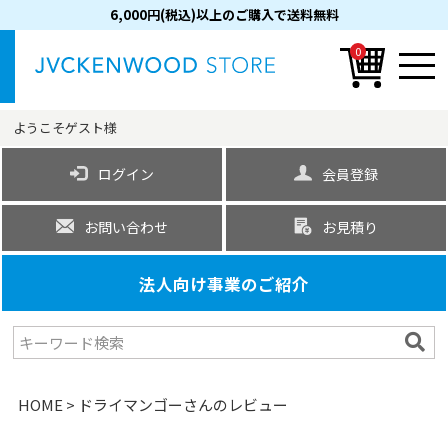
6,000円(税込)以上のご購入で送料無料
0
ようこそ
ゲスト
様
ログイン
会員登録
お問い合わせ
お見積り
法人向け事業のご紹介
HOME
ドライマンゴーさんのレビュー