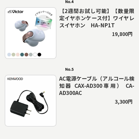
【2週間お試し可能】【数量限
定イヤホンケース付】ワイヤレ
スイヤホン HA-NP1T
19,800円
AC電源ケーブル（アルコール検
知器 CAX-AD300専用） CA-
AD300AC
3,300円