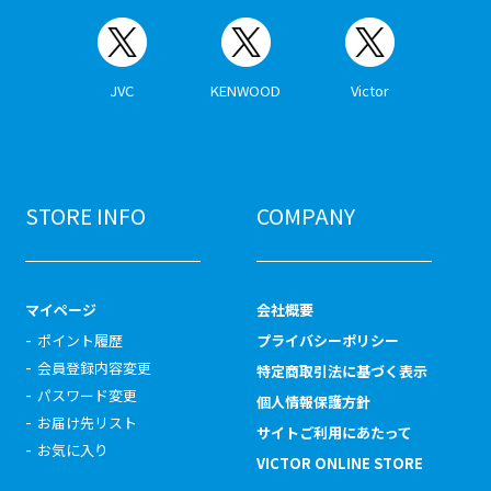
JVC
KENWOOD
Victor
STORE INFO
COMPANY
マイページ
会社概要
ポイント履歴
プライバシーポリシー
会員登録内容変更
特定商取引法に基づく表示
パスワード変更
個人情報保護方針
お届け先リスト
サイトご利用にあたって
お気に入り
VICTOR ONLINE STORE