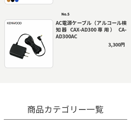
AC電源ケーブル（アルコール検
知器 CAX-AD300専用） CA-
AD300AC
3,300円
商品カテゴリー一覧