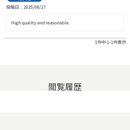
投稿日
2025/06/27
High quality and reasonable. 
1
件中
1
-
1
件表示
閲覧履歴