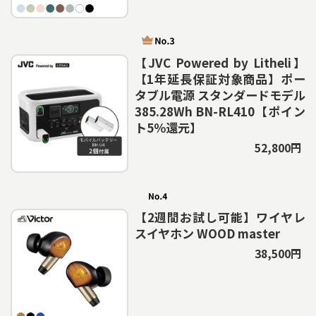
【JVC Powered by Litheli】
【1年延長保証対象商品】ポー
タブル電源 スタンダードモデル
385.28Wh BN-RL410【ポイン
ト5％還元】
52,800円
【2週間お試し可能】ワイヤレ
スイヤホン WOOD master
38,500円