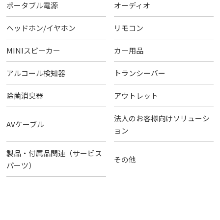
ポータブル電源
オーディオ
ヘッドホン/イヤホン
リモコン
MINIスピーカー
カー用品
アルコール検知器
トランシーバー
除菌消臭器
アウトレット
法人のお客様向けソリューシ
AVケーブル
ョン
製品・付属品関連（サービス
その他
パーツ）