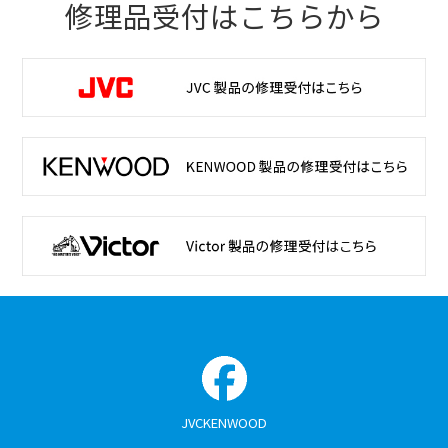
修理品受付はこちらから
JVCKENWOOD