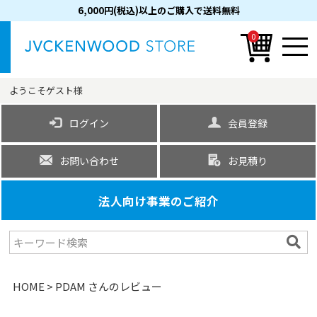
6,000円(税込)以上のご購入で送料無料
0
ようこそ
ゲスト
様
ログイン
会員登録
お問い合わせ
お見積り
法人向け事業のご紹介
HOME
PDAM さんのレビュー