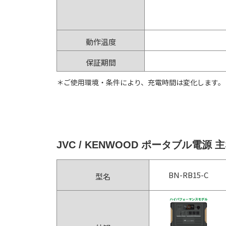
動作温度
保証期間
＊ご使用環境・条件により、充電時間は変化します。
JVC / KENWOOD ポータブル電源
BN-RB15-C
型名