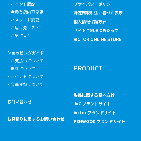
ポイント履歴
プライバシーポリシー
会員登録内容変更
特定商取引法に基づく表示
パスワード変更
個人情報保護方針
お届け先リスト
サイトご利用にあたって
お気に入り
VICTOR ONLINE STORE
ショッピングガイド
お支払いについて
PRODUCT
送料について
ポイントについて
会員登録について
製品に関する基本方針
お問い合わせ
JVC ブランドサイト
Victor ブランドサイト
お見積りに関するお問い合わせ
KENWOOD ブランドサイト