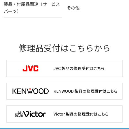
製品・付属品関連（サービス
その他
パーツ）
修理品受付はこちらから