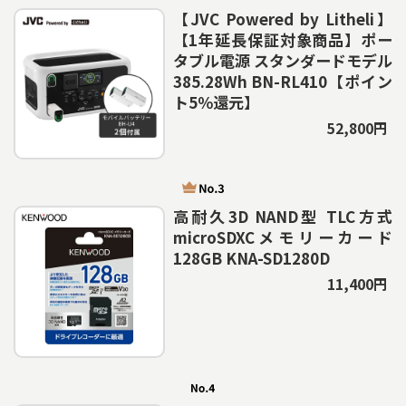
【JVC Powered by Litheli】
【1年延長保証対象商品】ポー
タブル電源 スタンダードモデル
385.28Wh BN-RL410【ポイン
ト5％還元】
52,800円
高耐久3D NAND型 TLC方式
microSDXCメモリーカード
128GB KNA-SD1280D
11,400円