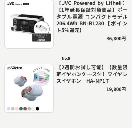
【JVC Powered by Litheli】
【1年延長保証対象商品】ポー
タブル電源 コンパクトモデル
206.4Wh BN-RL230【ポイン
ト5％還元】
36,800円
【2週間お試し可能】【数量限
定イヤホンケース付】ワイヤレ
スイヤホン HA-NP1T
19,800円