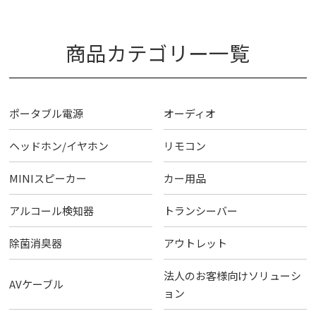
商品カテゴリー一覧
ポータブル電源
オーディオ
ヘッドホン/イヤホン
リモコン
MINIスピーカー
カー用品
アルコール検知器
トランシーバー
除菌消臭器
アウトレット
法人のお客様向けソリューシ
AVケーブル
ョン