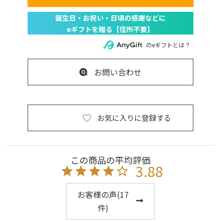
のeギフトとは？
お問い合わせ
お気に入りに登録する
3.88
お客様の声(
17
件)