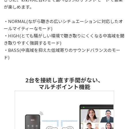
が楽しめます。
・NORMAL(ながら聴きの広いシチュエーションに対応したオ
ールマイティーなモード)
・HIGH(とても騒がしい環境で聴き取りにくくなる中高域を聞
き取りやすく強調するモード)
・BASS(中高域を抑えた低域寄りのサウンドバランスのモー
ド)
2台を接続し直す手間がない、
マルチポイント機能