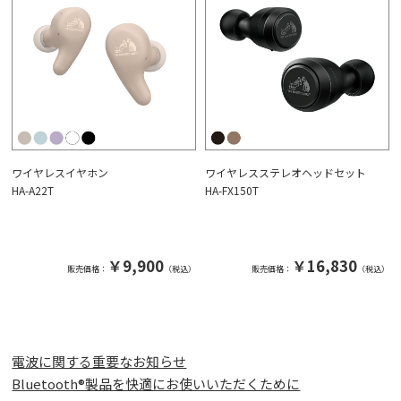
ワイヤレスイヤホン
ワイヤレスステレオヘッドセット
HA-A22T
HA-FX150T
￥9,900
￥16,830
販売価格：
（税込）
販売価格：
（税込）
電波に関する重要なお知らせ
Bluetooth®製品を快適にお使いいただくために