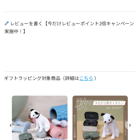
レビューを書く【今だけレビューポイント2倍キャンペーン
実施中！】
ギフトラッピング対象商品（詳細は
こちら
）