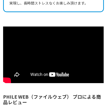
実現し、長時間ストレスなくお楽しみ頂けます。
PHILE WEB（ファイルウェブ） プロによる商
品レビュー