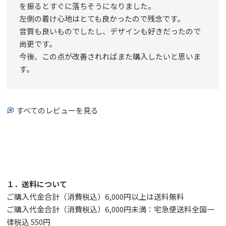
を振るとすぐに落ちそうになりました。

左側の着け心地はとても良かったので残念です。

音質も良いものでしたし、デザインも好きだったので
尚更です。

今後、この点が改善されればまた購入したいと思いま
す。
すべてのレビューを見る
１．送料について
ご購入代金合計（消費税込）6,000円以上は送料無料
ご購入代金合計（消費税込）6,000円未満：宅急便送料全国一
律税込 550円