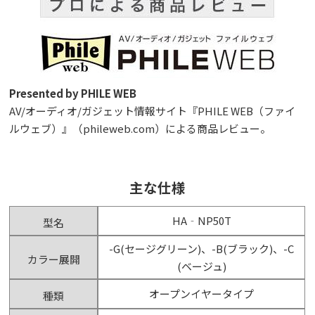
Presented by PHILE WEB
AV/オーディオ/ガジェット情報サイト『PHILE WEB（ファイ
ルウェブ）』（phileweb.com）による商品レビュー。
主な仕様
HA‐NP50T
型名
-G(セージグリーン)、-B(ブラック)、-C
カラー展開
(ベージュ)
オープンイヤータイプ
種類