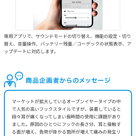
専用アプリで、サウンドモードの切り替え、機能の設定・切り
替え、音量操作、バッテリー残量／コーデックの状態表示、ア
ップデートに対応します。
マーケットが拡大しているオープンイヤータイプの中
で人気の高いフックスタイルですが、装着していると
段々耳が痛くなってしまい長時間の使用に課題があり
ました。原因のひとつにフックの長さ分、耳と接触す
る面が増え、負荷が掛かる箇所が増えて痛みの発生リ