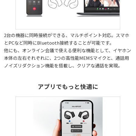
2台の機器に同時接続ができる、マルチポイント対応。スマホ
とPCなど同時にBluetooth接続することが可能です。
他にも、オンライン会議で使える便利な機能として、イヤホン
本体の左右それぞれに、2つの高性能MEMSマイクと、通話用
ノイズリダクション機能を搭載し、クリアな通話を実現。
アプリ​でもっと快適に