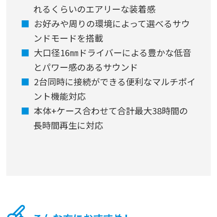
れるくらいのエアリーな装着感
お好みや周りの環境によって選べるサウ
ンドモードを搭載
大口径16㎜ドライバーによる豊かな低音
とパワー感のあるサウンド
2台同時に接続ができる便利なマルチポイ
ント機能対応
本体+ケース合わせて合計最大38時間の
長時間再生に対応