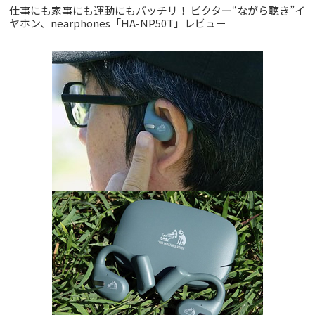
仕事にも家事にも運動にもバッチリ！ ビクター“ながら聴き”イ
ヤホン、nearphones「HA-NP50T」レビュー