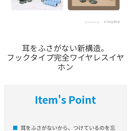
powered by
耳をふさがない新構造。
フックタイプ完全ワイヤレスイヤ
ホン
Item's Point
耳をふさがないから、つけているのを忘