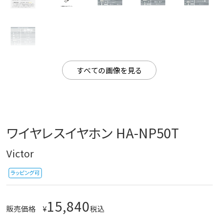
すべての画像を見る
ワイヤレスイヤホン HA-NP50T
Victor
15,840
販売価格
¥
税込