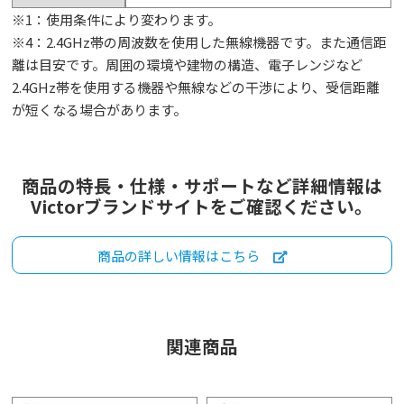
※1：使用条件により変わります。
※4：2.4GHz帯の周波数を使用した無線機器です。また通信距
離は目安です。周囲の環境や建物の構造、電子レンジなど
2.4GHz帯を使用する機器や無線などの干渉により、受信距離
が短くなる場合があります。
商品の特長・仕様・サポートなど詳細情報は
Victorブランドサイトをご確認ください。
商品の詳しい情報はこちら
関連商品