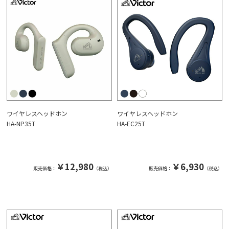
ワイヤレスヘッドホン
ワイヤレスヘッドホン
HA-NP35T
HA-EC25T
￥12,980
￥6,930
販売価格：
（税込）
販売価格：
（税込）