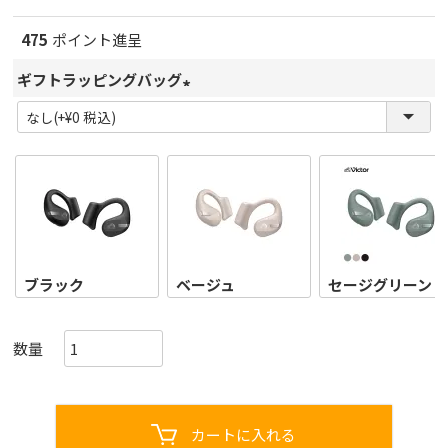
475
ポイント進呈
ギフトラッピングバッグ
(
必
須
)
ブラック
ベージュ
セージグリーン
カートに入れる