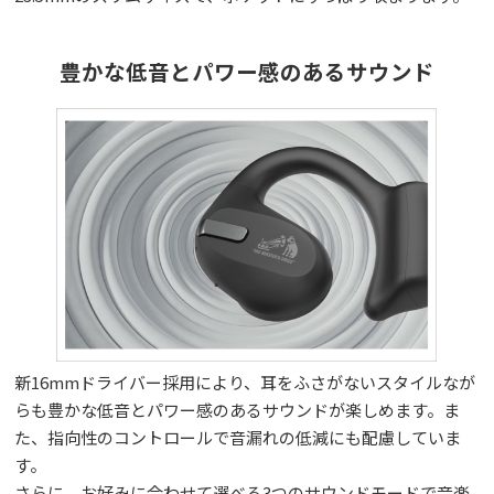
豊かな低音とパワー感のあるサウンド
新16mmドライバー採用により、耳をふさがないスタイルなが
らも豊かな低音とパワー感のあるサウンドが楽しめます。ま
た、指向性のコントロールで音漏れの低減にも配慮していま
す。
さらに、お好みに合わせて選べる3つのサウンドモードで音楽