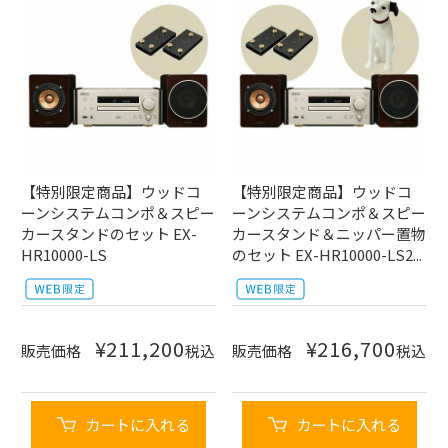
【特別限定商品】ウッドコ
【特別限定商品】ウッドコ
ーンシステムコンポ＆スピー
ーンシステムコンポ＆スピー
カースタンドのセット EX-
カースタンド＆ニッパー置物
HR10000-LS
のセット EX-HR10000-LS2...
¥
211,200
¥
216,700
販売価格
税込
販売価格
税込
カートに入れる
カートに入れる