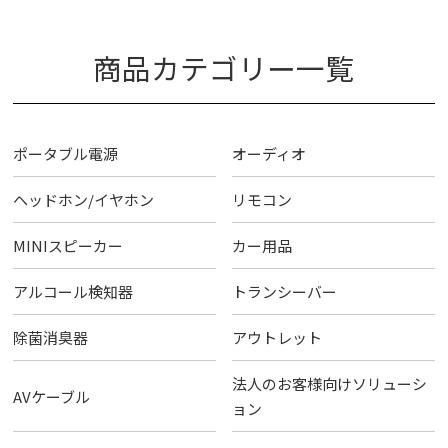
商品カテゴリー一覧
ポータブル電源
オーディオ
ヘッドホン/イヤホン
リモコン
MINIスピーカー
カー用品
アルコール検知器
トランシーバー
除菌消臭器
アウトレット
法人のお客様向けソリューシ
AVケーブル
ョン