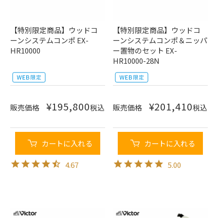
【特別限定商品】ウッドコ
【特別限定商品】ウッドコ
ーンシステムコンポ EX-
ーンシステムコンポ＆ニッパ
HR10000
ー置物のセット EX-
HR10000-28N
¥
195,800
¥
201,410
販売価格
税込
販売価格
税込
カートに入れる
カートに入れる
4.67
5.00