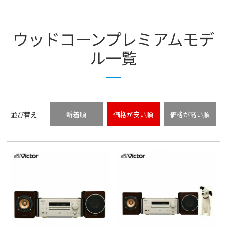
ウッドコーンプレミアムモデ
ル一覧
並び替え
新着順
価格が安い順
価格が高い順